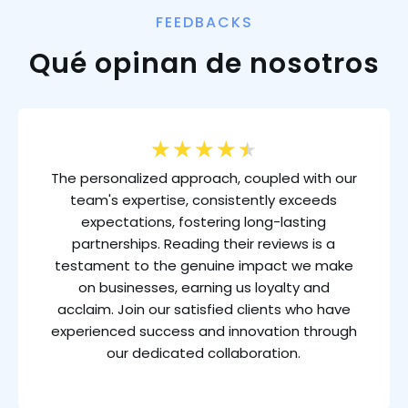
FEEDBACKS
Qué opinan de nosotros
★
★
★
★
★
The personalized approach, coupled with our
team's expertise, consistently exceeds
expectations, fostering long-lasting
partnerships. Reading their reviews is a
testament to the genuine impact we make
on businesses, earning us loyalty and
acclaim. Join our satisfied clients who have
experienced success and innovation through
our dedicated collaboration.