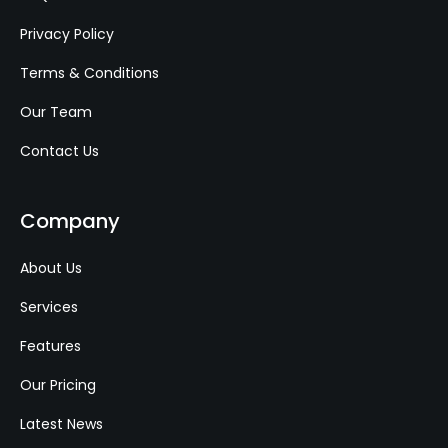
Privacy Policy
Terms & Conditions
Our Team
Contact Us
Company
About Us
Services
Features
Our Pricing
Latest News