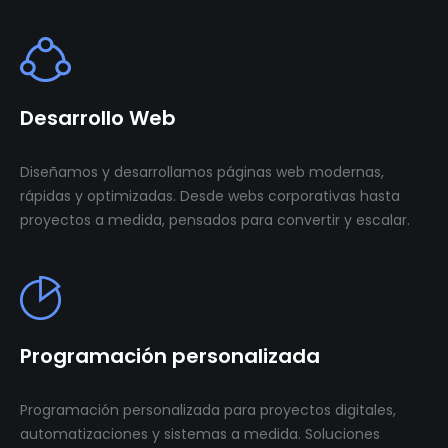
Desarrollo Web
Diseñamos y desarrollamos páginas web modernas,
rápidas y optimizadas. Desde webs corporativas hasta
proyectos a medida, pensados para convertir y escalar.
Programación personalizada
Programación personalizada para proyectos digitales,
automatizaciones y sistemas a medida. Soluciones