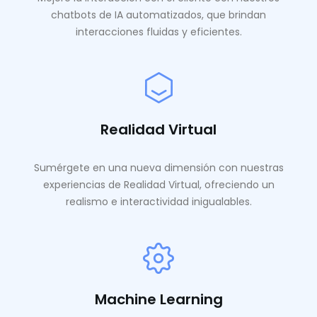
chatbots de IA automatizados, que brindan
interacciones fluidas y eficientes.
Realidad Virtual
Sumérgete en una nueva dimensión con nuestras
experiencias de Realidad Virtual, ofreciendo un
realismo e interactividad inigualables.
Machine Learning