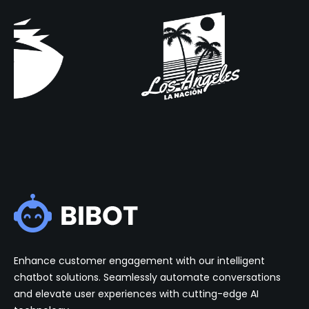
Enhance customer engagement with our intelligent
chatbot solutions. Seamlessly automate conversations
and elevate user experiences with cutting-edge AI