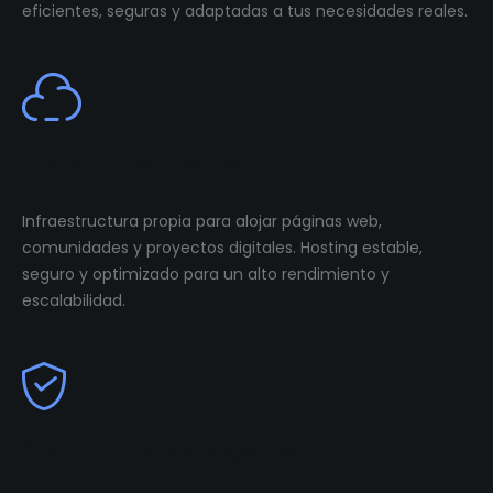
eficientes, seguras y adaptadas a tus necesidades reales.
Cloud Infastructure
Infraestructura propia para alojar páginas web,
comunidades y proyectos digitales. Hosting estable,
seguro y optimizado para un alto rendimiento y
escalabilidad.
Community Management