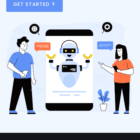
GET STARTED