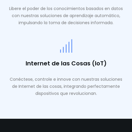
Libere el poder de los conocimientos basados ​​en datos
con nuestras soluciones de aprendizaje automático,
impulsando la toma de decisiones informada.
Internet de las Cosas (IoT)
Conéctese, controle e innove con nuestras soluciones
de Internet de las cosas, integrando perfectamente
dispositivos que revolucionan.