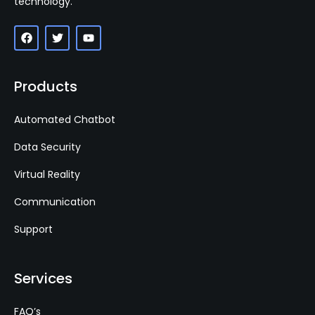
technology.
Products
Automated Chatbot
Data Security
Virtual Reality
Communication
Support
Services
FAQ’s