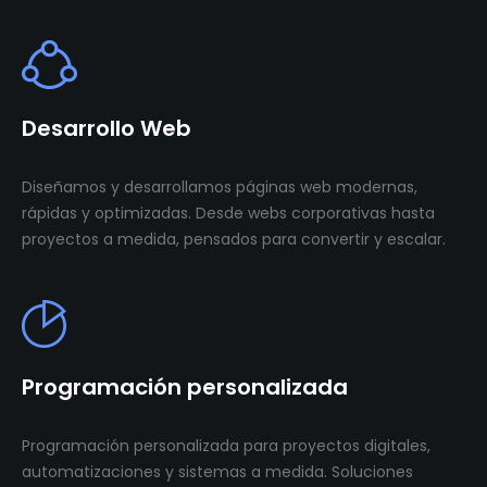
Desarrollo Web
Diseñamos y desarrollamos páginas web modernas,
rápidas y optimizadas. Desde webs corporativas hasta
proyectos a medida, pensados para convertir y escalar.
Programación personalizada
Programación personalizada para proyectos digitales,
automatizaciones y sistemas a medida. Soluciones