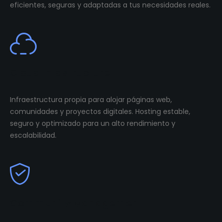
eficientes, seguras y adaptadas a tus necesidades reales.
Cloud Infastructure
Infraestructura propia para alojar páginas web,
comunidades y proyectos digitales. Hosting estable,
seguro y optimizado para un alto rendimiento y
escalabilidad.
Community Management