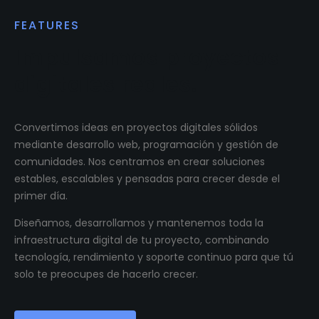
FEATURES
Impulsamos proyectos
digitales reales.
Convertimos ideas en proyectos digitales sólidos
mediante desarrollo web, programación y gestión de
comunidades. Nos centramos en crear soluciones
estables, escalables y pensadas para crecer desde el
primer día.
Diseñamos, desarrollamos y mantenemos toda la
infraestructura digital de tu proyecto, combinando
tecnología, rendimiento y soporte continuo para que tú
solo te preocupes de hacerlo crecer.