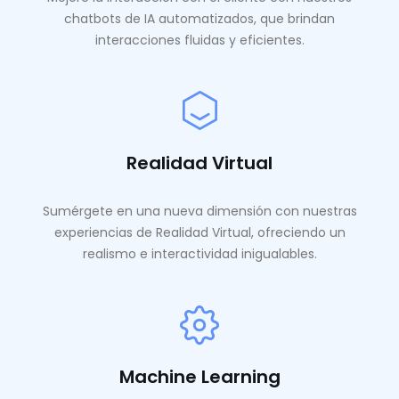
chatbots de IA automatizados, que brindan
interacciones fluidas y eficientes.
Realidad Virtual
Sumérgete en una nueva dimensión con nuestras
experiencias de Realidad Virtual, ofreciendo un
realismo e interactividad inigualables.
Machine Learning