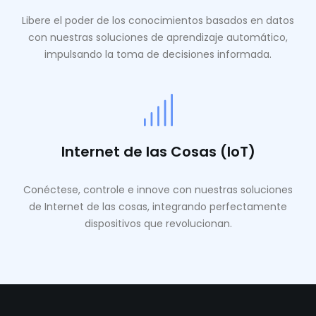
Libere el poder de los conocimientos basados ​​en datos
con nuestras soluciones de aprendizaje automático,
impulsando la toma de decisiones informada.
Internet de las Cosas (IoT)
Conéctese, controle e innove con nuestras soluciones
de Internet de las cosas, integrando perfectamente
dispositivos que revolucionan.