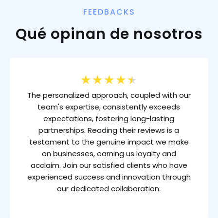
FEEDBACKS
Qué opinan de nosotros
★
★
★
★
★
The personalized approach, coupled with our
team's expertise, consistently exceeds
expectations, fostering long-lasting
partnerships. Reading their reviews is a
testament to the genuine impact we make
on businesses, earning us loyalty and
acclaim. Join our satisfied clients who have
experienced success and innovation through
our dedicated collaboration.