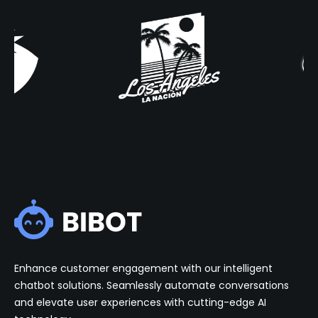
Enhance customer engagement with our intelligent
chatbot solutions. Seamlessly automate conversations
and elevate user experiences with cutting-edge AI