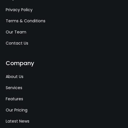
Privacy Policy
Terms & Conditions
Our Team
Contact Us
Company
About Us
Services
Features
Our Pricing
Latest News