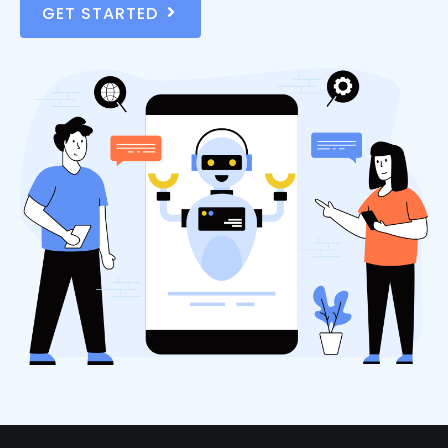
GET STARTED