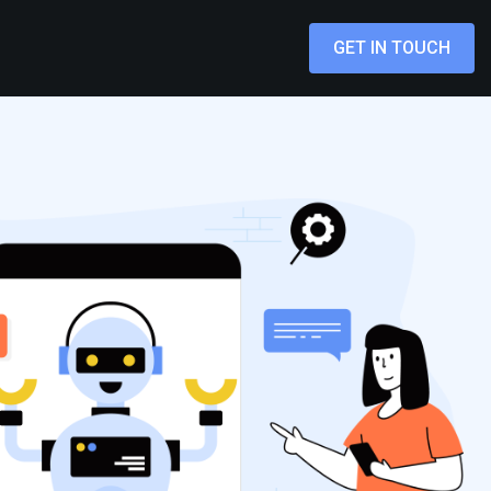
GET IN TOUCH