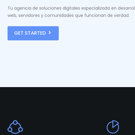
Tu agencia de soluciones digitales especializada en desarrol
web, servidores y comunidades que funcionan de verdad.
GET STARTED