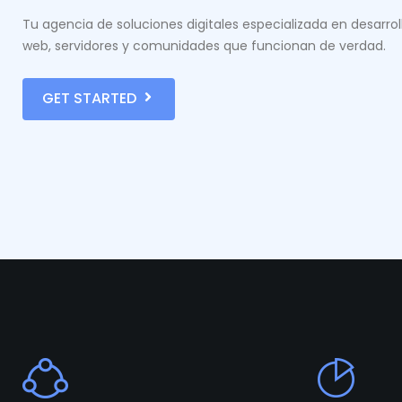
Tu agencia de soluciones digitales especializada en desarrol
web, servidores y comunidades que funcionan de verdad.
GET STARTED