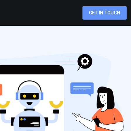
GET IN TOUCH