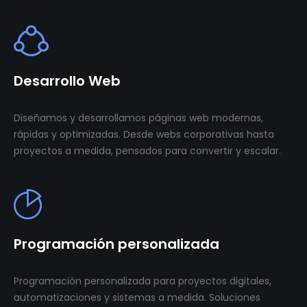
Desarrollo Web
Diseñamos y desarrollamos páginas web modernas,
rápidas y optimizadas. Desde webs corporativas hasta
proyectos a medida, pensados para convertir y escalar.
Programación personalizada
Programación personalizada para proyectos digitales,
automatizaciones y sistemas a medida. Soluciones