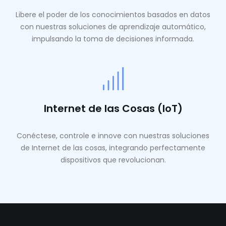
Libere el poder de los conocimientos basados ​​en datos
con nuestras soluciones de aprendizaje automático,
impulsando la toma de decisiones informada.
Internet de las Cosas (IoT)
Conéctese, controle e innove con nuestras soluciones
de Internet de las cosas, integrando perfectamente
dispositivos que revolucionan.