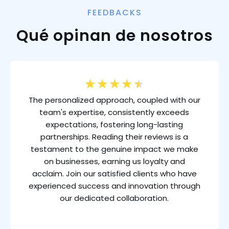
FEEDBACKS
Qué opinan de nosotros
★
★
★
★
★
The personalized approach, coupled with our
team's expertise, consistently exceeds
expectations, fostering long-lasting
partnerships. Reading their reviews is a
testament to the genuine impact we make
on businesses, earning us loyalty and
acclaim. Join our satisfied clients who have
experienced success and innovation through
our dedicated collaboration.