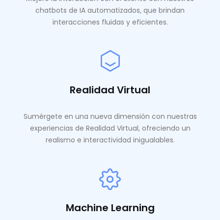
chatbots de IA automatizados, que brindan
interacciones fluidas y eficientes.
Realidad Virtual
Sumérgete en una nueva dimensión con nuestras
experiencias de Realidad Virtual, ofreciendo un
realismo e interactividad inigualables.
Machine Learning