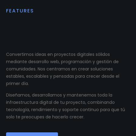
FEATURES
Impulsamos proyectos
digitales reales.
Convertimos ideas en proyectos digitales sólidos
mediante desarrollo web, programación y gestión de
comunidades. Nos centramos en crear soluciones
estables, escalables y pensadas para crecer desde el
primer día.
Diseñamos, desarrollamos y mantenemos toda la
infraestructura digital de tu proyecto, combinando
tecnología, rendimiento y soporte continuo para que tú
solo te preocupes de hacerlo crecer.