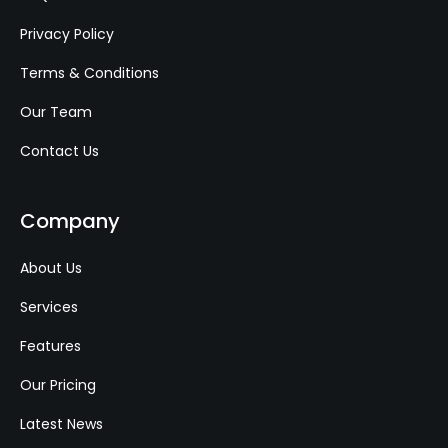
Privacy Policy
Terms & Conditions
Our Team
Contact Us
Company
About Us
Services
Features
Our Pricing
Latest News