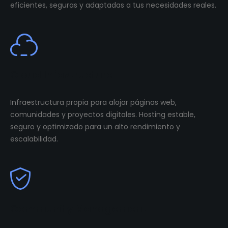
eficientes, seguras y adaptadas a tus necesidades reales.
Cloud Infastructure
Infraestructura propia para alojar páginas web,
comunidades y proyectos digitales. Hosting estable,
seguro y optimizado para un alto rendimiento y
escalabilidad.
Community Management