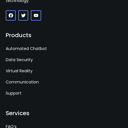
technology.
Products
Automated Chatbot
Data Security
Virtual Reality
Communication
Support
Services
FAQ’s