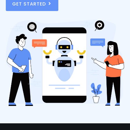
GET STARTED