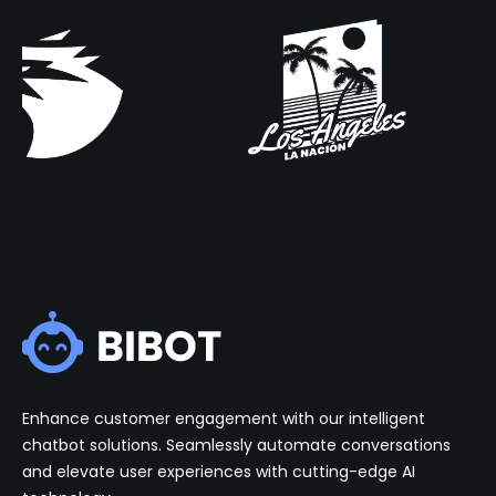
Enhance customer engagement with our intelligent
chatbot solutions. Seamlessly automate conversations
and elevate user experiences with cutting-edge AI