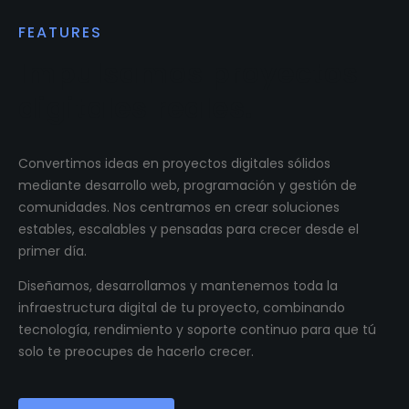
FEATURES
Impulsamos proyectos
digitales reales.
Convertimos ideas en proyectos digitales sólidos
mediante desarrollo web, programación y gestión de
comunidades. Nos centramos en crear soluciones
estables, escalables y pensadas para crecer desde el
primer día.
Diseñamos, desarrollamos y mantenemos toda la
infraestructura digital de tu proyecto, combinando
tecnología, rendimiento y soporte continuo para que tú
solo te preocupes de hacerlo crecer.