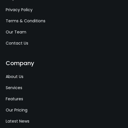
Privacy Policy
Terms & Conditions
Our Team
Contact Us
Company
About Us
Services
Features
Our Pricing
Latest News