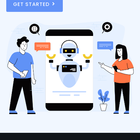
GET STARTED