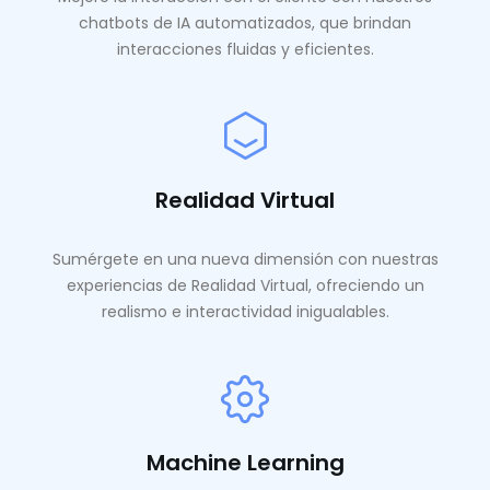
chatbots de IA automatizados, que brindan
interacciones fluidas y eficientes.
Realidad Virtual
Sumérgete en una nueva dimensión con nuestras
experiencias de Realidad Virtual, ofreciendo un
realismo e interactividad inigualables.
Machine Learning