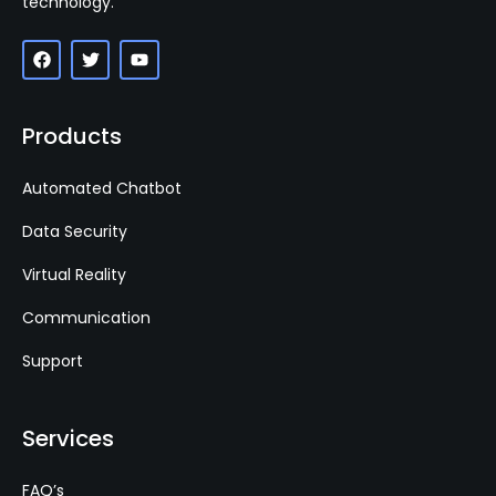
technology.
Products
Automated Chatbot
Data Security
Virtual Reality
Communication
Support
Services
FAQ’s