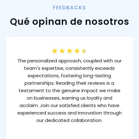
FEEDBACKS
Qué opinan de nosotros
★
★
★
★
★
The personalized approach, coupled with our
team's expertise, consistently exceeds
expectations, fostering long-lasting
partnerships. Reading their reviews is a
testament to the genuine impact we make
on businesses, earning us loyalty and
acclaim. Join our satisfied clients who have
experienced success and innovation through
our dedicated collaboration.