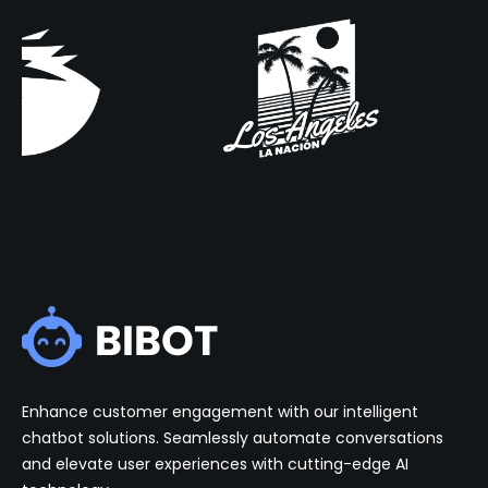
Enhance customer engagement with our intelligent
chatbot solutions. Seamlessly automate conversations
and elevate user experiences with cutting-edge AI