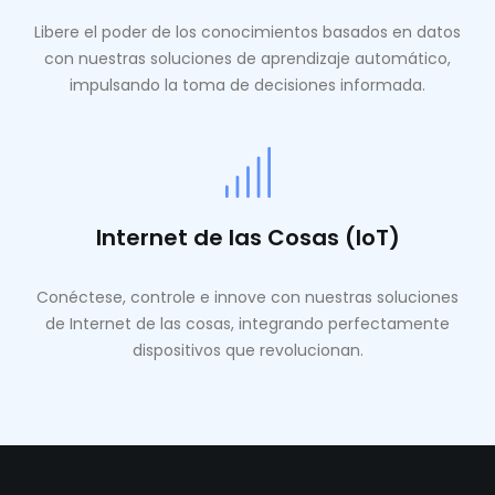
Libere el poder de los conocimientos basados ​​en datos
con nuestras soluciones de aprendizaje automático,
impulsando la toma de decisiones informada.
Internet de las Cosas (IoT)
Conéctese, controle e innove con nuestras soluciones
de Internet de las cosas, integrando perfectamente
dispositivos que revolucionan.