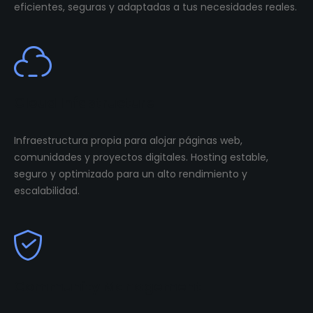
eficientes, seguras y adaptadas a tus necesidades reales.
Cloud Infastructure
Infraestructura propia para alojar páginas web,
comunidades y proyectos digitales. Hosting estable,
seguro y optimizado para un alto rendimiento y
escalabilidad.
Community Management