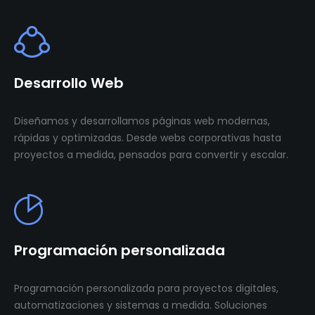
Desarrollo Web
Diseñamos y desarrollamos páginas web modernas,
rápidas y optimizadas. Desde webs corporativas hasta
proyectos a medida, pensados para convertir y escalar.
Programación personalizada
Programación personalizada para proyectos digitales,
automatizaciones y sistemas a medida. Soluciones