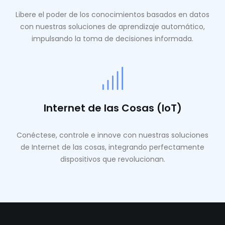
Libere el poder de los conocimientos basados ​​en datos
con nuestras soluciones de aprendizaje automático,
impulsando la toma de decisiones informada.
Internet de las Cosas (IoT)
Conéctese, controle e innove con nuestras soluciones
de Internet de las cosas, integrando perfectamente
dispositivos que revolucionan.