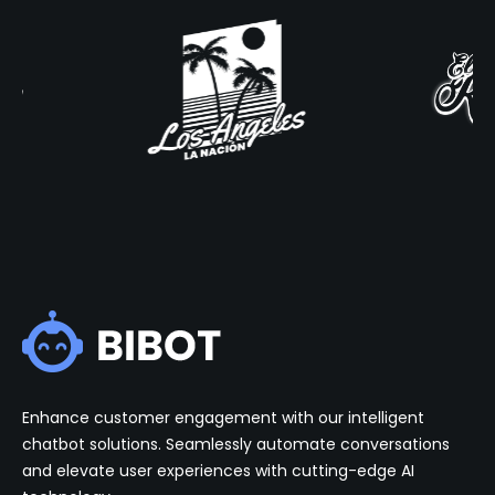
Enhance customer engagement with our intelligent
chatbot solutions. Seamlessly automate conversations
and elevate user experiences with cutting-edge AI