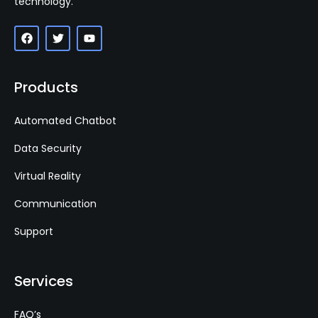
technology.
Products
Automated Chatbot
Data Security
Virtual Reality
Communication
Support
Services
FAQ’s