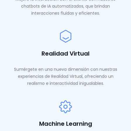
chatbots de IA automatizados, que brindan
interacciones fluidas y eficientes.
Realidad Virtual
Sumérgete en una nueva dimensión con nuestras
experiencias de Realidad Virtual, ofreciendo un
realismo e interactividad inigualables.
Machine Learning