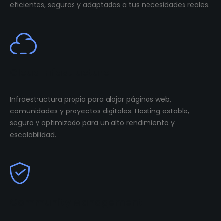
eficientes, seguras y adaptadas a tus necesidades reales.
Cloud Infastructure
Infraestructura propia para alojar páginas web,
comunidades y proyectos digitales. Hosting estable,
seguro y optimizado para un alto rendimiento y
escalabilidad.
Community Management