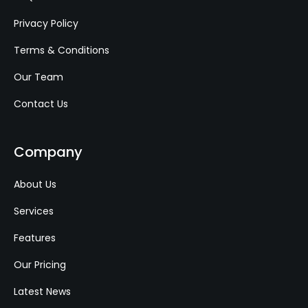
Privacy Policy
Terms & Conditions
Our Team
Contact Us
Company
About Us
Services
Features
Our Pricing
Latest News