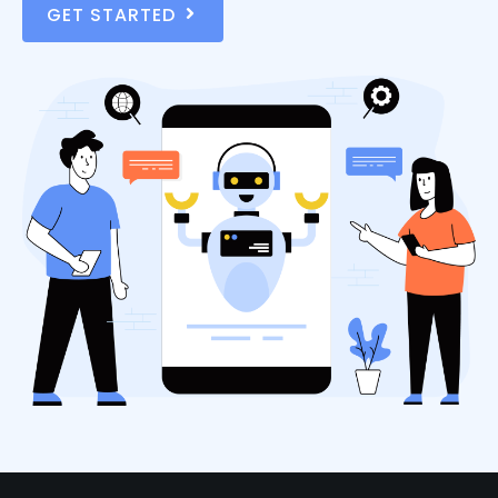
GET STARTED