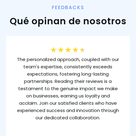
FEEDBACKS
Qué opinan de nosotros
★
★
★
★
★
The personalized approach, coupled with our
team's expertise, consistently exceeds
expectations, fostering long-lasting
partnerships. Reading their reviews is a
testament to the genuine impact we make
on businesses, earning us loyalty and
acclaim. Join our satisfied clients who have
experienced success and innovation through
our dedicated collaboration.