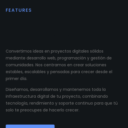
FEATURES
Impulsamos proyectos
digitales reales.
Convertimos ideas en proyectos digitales sólidos
mediante desarrollo web, programación y gestión de
comunidades. Nos centramos en crear soluciones
estables, escalables y pensadas para crecer desde el
primer día.
Diseñamos, desarrollamos y mantenemos toda la
infraestructura digital de tu proyecto, combinando
tecnología, rendimiento y soporte continuo para que tú
solo te preocupes de hacerlo crecer.