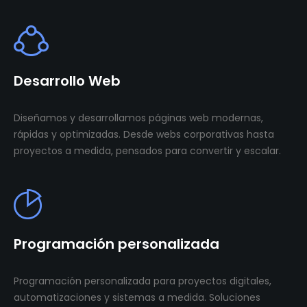
Desarrollo Web
Diseñamos y desarrollamos páginas web modernas,
rápidas y optimizadas. Desde webs corporativas hasta
proyectos a medida, pensados para convertir y escalar.
Programación personalizada
Programación personalizada para proyectos digitales,
automatizaciones y sistemas a medida. Soluciones