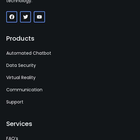
technology.
Products
Automated Chatbot
Data Security
Virtual Reality
Communication
Support
Services
FAQ’s