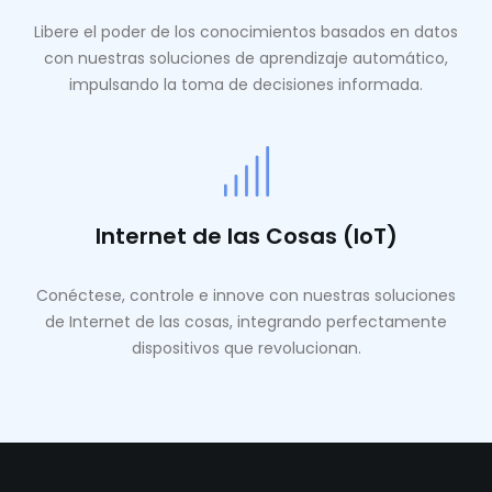
Libere el poder de los conocimientos basados ​​en datos
con nuestras soluciones de aprendizaje automático,
impulsando la toma de decisiones informada.
Internet de las Cosas (IoT)
Conéctese, controle e innove con nuestras soluciones
de Internet de las cosas, integrando perfectamente
dispositivos que revolucionan.