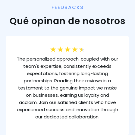
FEEDBACKS
Qué opinan de nosotros
★
★
★
★
★
The personalized approach, coupled with our
team's expertise, consistently exceeds
expectations, fostering long-lasting
partnerships. Reading their reviews is a
testament to the genuine impact we make
on businesses, earning us loyalty and
acclaim. Join our satisfied clients who have
experienced success and innovation through
our dedicated collaboration.