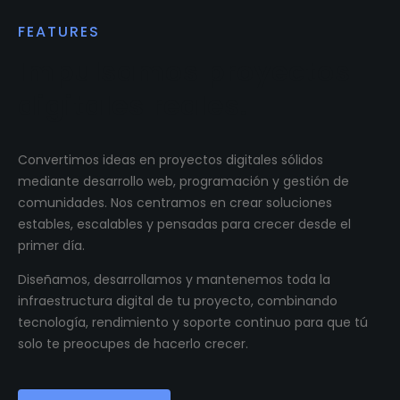
FEATURES
Impulsamos proyectos
digitales reales.
Convertimos ideas en proyectos digitales sólidos
mediante desarrollo web, programación y gestión de
comunidades. Nos centramos en crear soluciones
estables, escalables y pensadas para crecer desde el
primer día.
Diseñamos, desarrollamos y mantenemos toda la
infraestructura digital de tu proyecto, combinando
tecnología, rendimiento y soporte continuo para que tú
solo te preocupes de hacerlo crecer.