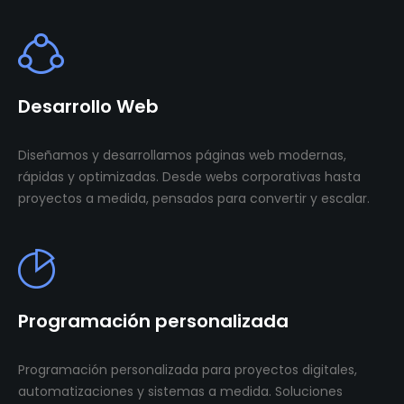
Desarrollo Web
Diseñamos y desarrollamos páginas web modernas,
rápidas y optimizadas. Desde webs corporativas hasta
proyectos a medida, pensados para convertir y escalar.
Programación personalizada
Programación personalizada para proyectos digitales,
automatizaciones y sistemas a medida. Soluciones