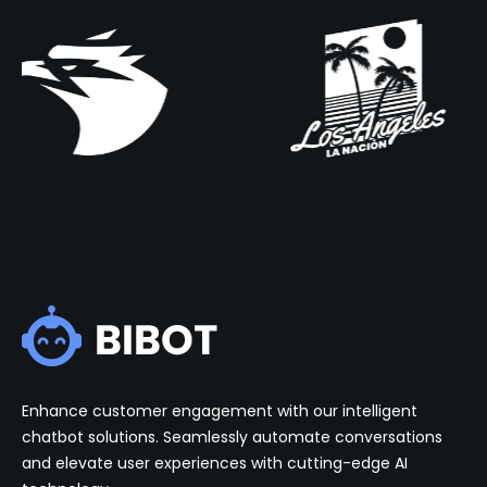
Enhance customer engagement with our intelligent
chatbot solutions. Seamlessly automate conversations
and elevate user experiences with cutting-edge AI