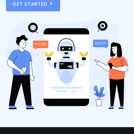
GET STARTED