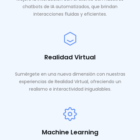
chatbots de IA automatizados, que brindan
interacciones fluidas y eficientes.
Realidad Virtual
Sumérgete en una nueva dimensión con nuestras
experiencias de Realidad Virtual, ofreciendo un
realismo e interactividad inigualables.
Machine Learning