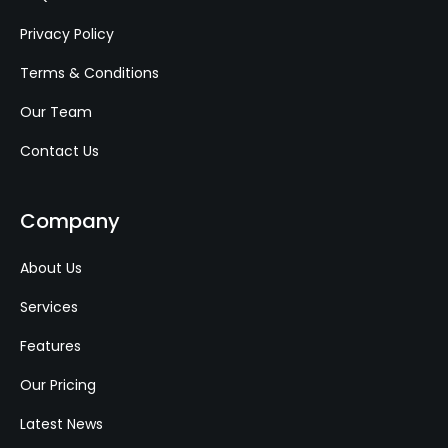
Privacy Policy
Terms & Conditions
Our Team
Contact Us
Company
About Us
Services
Features
Our Pricing
Latest News