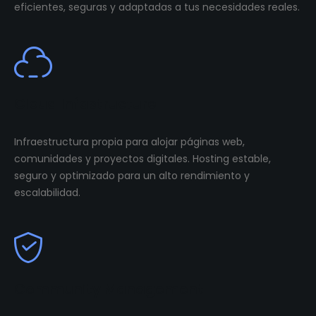
eficientes, seguras y adaptadas a tus necesidades reales.
Cloud Infastructure
Infraestructura propia para alojar páginas web,
comunidades y proyectos digitales. Hosting estable,
seguro y optimizado para un alto rendimiento y
escalabilidad.
Community Management