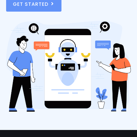
GET STARTED