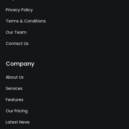
Privacy Policy
Terms & Conditions
Our Team
Contact Us
Company
About Us
Services
Features
Our Pricing
Latest News