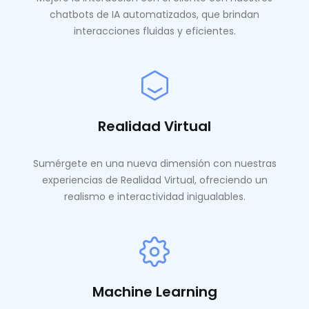
chatbots de IA automatizados, que brindan
interacciones fluidas y eficientes.
Realidad Virtual
Sumérgete en una nueva dimensión con nuestras
experiencias de Realidad Virtual, ofreciendo un
realismo e interactividad inigualables.
Machine Learning