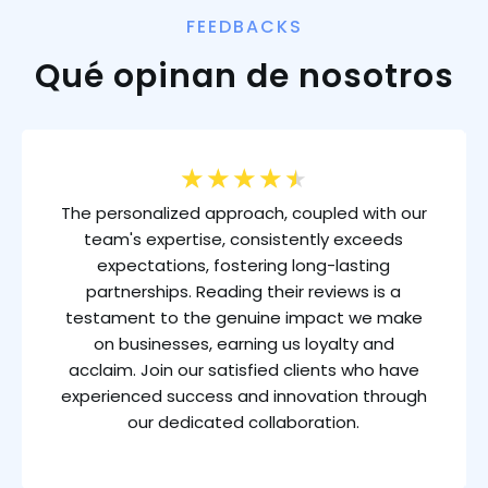
FEEDBACKS
Qué opinan de nosotros
★
★
★
★
★
The personalized approach, coupled with our
team's expertise, consistently exceeds
expectations, fostering long-lasting
partnerships. Reading their reviews is a
testament to the genuine impact we make
on businesses, earning us loyalty and
acclaim. Join our satisfied clients who have
experienced success and innovation through
our dedicated collaboration.