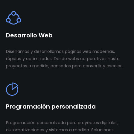
Desarrollo Web
Diseñamos y desarrollamos páginas web modernas,
rápidas y optimizadas. Desde webs corporativas hasta
proyectos a medida, pensados para convertir y escalar.
Programación personalizada
Programación personalizada para proyectos digitales,
automatizaciones y sistemas a medida. Soluciones