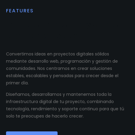
FEATURES
Impulsamos proyectos
digitales reales.
Convertimos ideas en proyectos digitales sólidos
mediante desarrollo web, programación y gestión de
comunidades. Nos centramos en crear soluciones
estables, escalables y pensadas para crecer desde el
primer día.
Diseñamos, desarrollamos y mantenemos toda la
infraestructura digital de tu proyecto, combinando
tecnología, rendimiento y soporte continuo para que tú
solo te preocupes de hacerlo crecer.