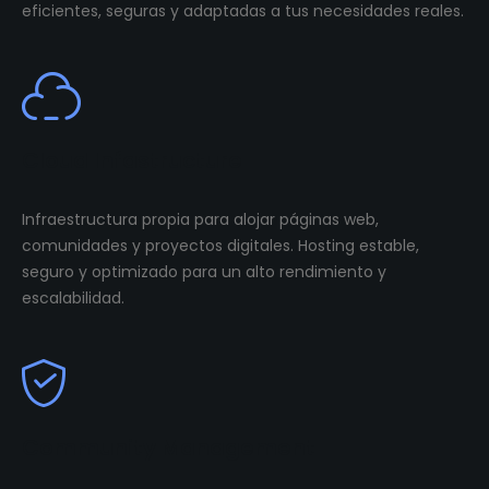
eficientes, seguras y adaptadas a tus necesidades reales.
Cloud Infastructure
Infraestructura propia para alojar páginas web,
comunidades y proyectos digitales. Hosting estable,
seguro y optimizado para un alto rendimiento y
escalabilidad.
Community Management