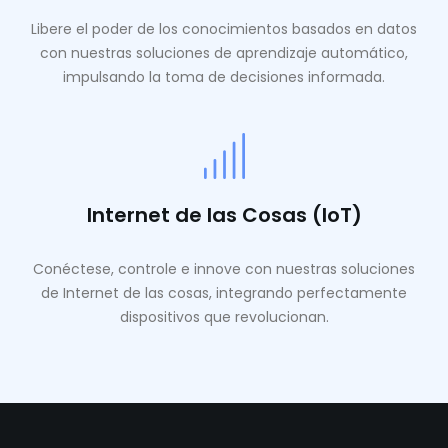
Libere el poder de los conocimientos basados ​​en datos
con nuestras soluciones de aprendizaje automático,
impulsando la toma de decisiones informada.
Internet de las Cosas (IoT)
Conéctese, controle e innove con nuestras soluciones
de Internet de las cosas, integrando perfectamente
dispositivos que revolucionan.