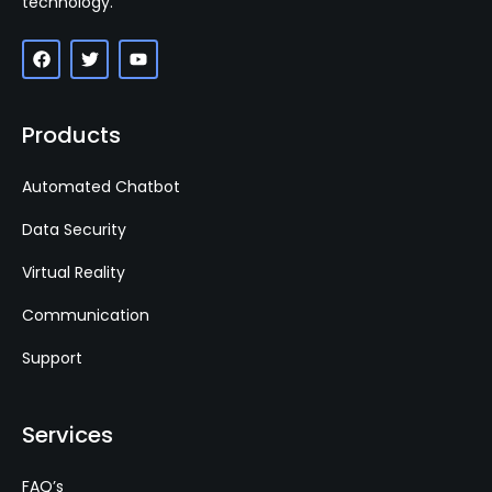
technology.
Products
Automated Chatbot
Data Security
Virtual Reality
Communication
Support
Services
FAQ’s