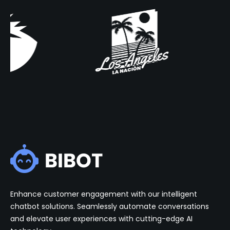
Enhance customer engagement with our intelligent
chatbot solutions. Seamlessly automate conversations
and elevate user experiences with cutting-edge AI