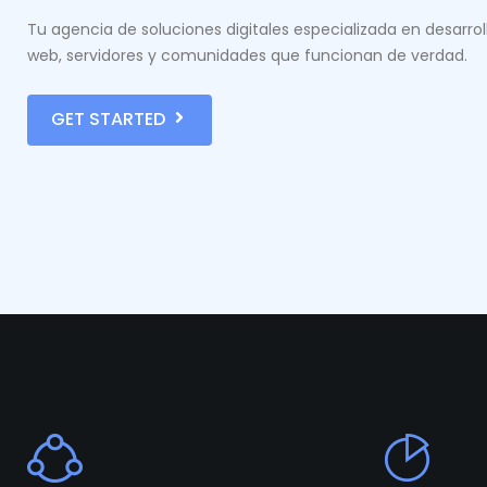
Tu agencia de soluciones digitales especializada en desarrol
web, servidores y comunidades que funcionan de verdad.
GET STARTED