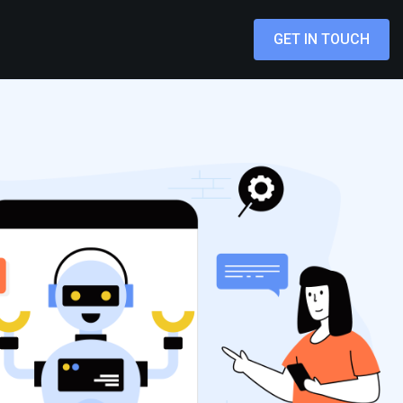
GET IN TOUCH