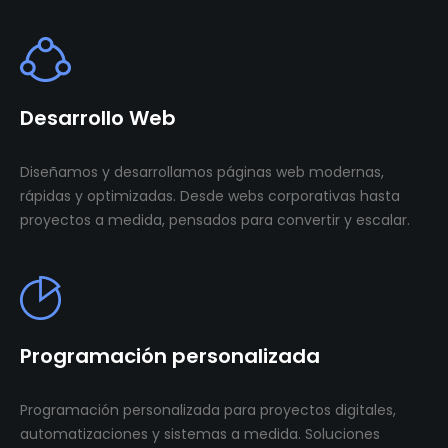
Desarrollo Web
Diseñamos y desarrollamos páginas web modernas,
rápidas y optimizadas. Desde webs corporativas hasta
proyectos a medida, pensados para convertir y escalar.
Programación personalizada
Programación personalizada para proyectos digitales,
automatizaciones y sistemas a medida. Soluciones