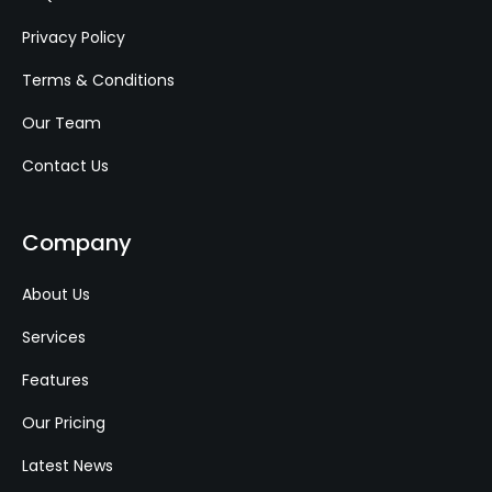
Privacy Policy
Terms & Conditions
Our Team
Contact Us
Company
About Us
Services
Features
Our Pricing
Latest News