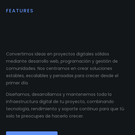
FEATURES
Impulsamos proyectos
digitales reales.
Convertimos ideas en proyectos digitales sólidos
mediante desarrollo web, programación y gestión de
comunidades. Nos centramos en crear soluciones
estables, escalables y pensadas para crecer desde el
primer día.
Diseñamos, desarrollamos y mantenemos toda la
infraestructura digital de tu proyecto, combinando
tecnología, rendimiento y soporte continuo para que tú
solo te preocupes de hacerlo crecer.