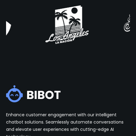
Enhance customer engagement with our intelligent
chatbot solutions. Seamlessly automate conversations
and elevate user experiences with cutting-edge AI