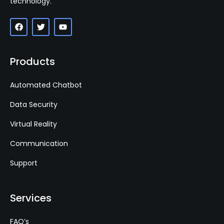
technology.
Products
Automated Chatbot
Data Security
Virtual Reality
Communication
Support
Services
FAQ’s