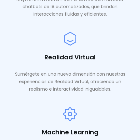
chatbots de IA automatizados, que brindan
interacciones fluidas y eficientes.
Realidad Virtual
Sumérgete en una nueva dimensión con nuestras
experiencias de Realidad Virtual, ofreciendo un
realismo e interactividad inigualables.
Machine Learning