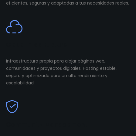
eficientes, seguras y adaptadas a tus necesidades reales.
Cloud Infastructure
Infraestructura propia para alojar páginas web,
comunidades y proyectos digitales. Hosting estable,
seguro y optimizado para un alto rendimiento y
escalabilidad.
Community Management