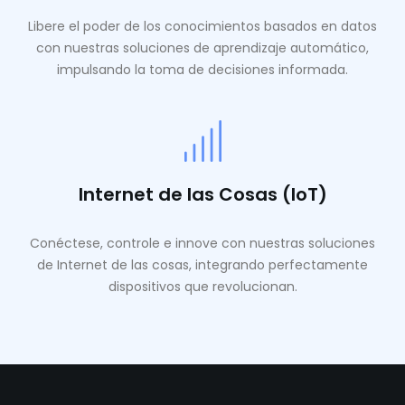
Libere el poder de los conocimientos basados ​​en datos
con nuestras soluciones de aprendizaje automático,
impulsando la toma de decisiones informada.
Internet de las Cosas (IoT)
Conéctese, controle e innove con nuestras soluciones
de Internet de las cosas, integrando perfectamente
dispositivos que revolucionan.