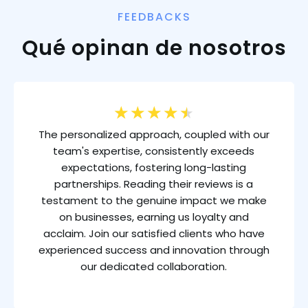
FEEDBACKS
Qué opinan de nosotros
★
★
★
★
★
The personalized approach, coupled with our
team's expertise, consistently exceeds
expectations, fostering long-lasting
partnerships. Reading their reviews is a
testament to the genuine impact we make
on businesses, earning us loyalty and
acclaim. Join our satisfied clients who have
experienced success and innovation through
our dedicated collaboration.