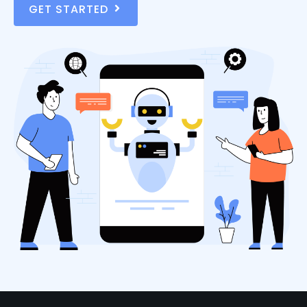
GET STARTED