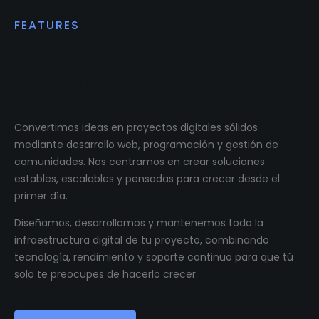
FEATURES
Impulsamos proyectos
digitales reales.
Convertimos ideas en proyectos digitales sólidos
mediante desarrollo web, programación y gestión de
comunidades. Nos centramos en crear soluciones
estables, escalables y pensadas para crecer desde el
primer día.
Diseñamos, desarrollamos y mantenemos toda la
infraestructura digital de tu proyecto, combinando
tecnología, rendimiento y soporte continuo para que tú
solo te preocupes de hacerlo crecer.