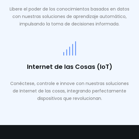
Libere el poder de los conocimientos basados ​​en datos
con nuestras soluciones de aprendizaje automático,
impulsando la toma de decisiones informada.
Internet de las Cosas (IoT)
Conéctese, controle e innove con nuestras soluciones
de Internet de las cosas, integrando perfectamente
dispositivos que revolucionan.