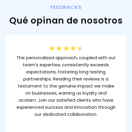
FEEDBACKS
Qué opinan de nosotros
★
★
★
★
★
The personalized approach, coupled with our
team's expertise, consistently exceeds
expectations, fostering long-lasting
partnerships. Reading their reviews is a
testament to the genuine impact we make
on businesses, earning us loyalty and
acclaim. Join our satisfied clients who have
experienced success and innovation through
our dedicated collaboration.