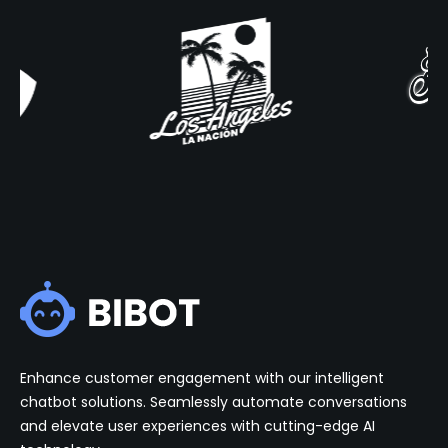
Enhance customer engagement with our intelligent
chatbot solutions. Seamlessly automate conversations
and elevate user experiences with cutting-edge AI