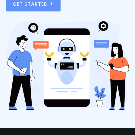
GET STARTED