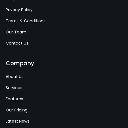
Privacy Policy
Terms & Conditions
Our Team
Contact Us
Company
About Us
Services
Features
Our Pricing
Latest News