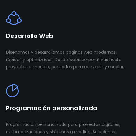
Desarrollo Web
Diseñamos y desarrollamos páginas web modernas,
rápidas y optimizadas. Desde webs corporativas hasta
proyectos a medida, pensados para convertir y escalar.
Programación personalizada
Programación personalizada para proyectos digitales,
automatizaciones y sistemas a medida. Soluciones