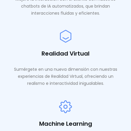
chatbots de IA automatizados, que brindan
interacciones fluidas y eficientes.
Realidad Virtual
Sumérgete en una nueva dimensión con nuestras
experiencias de Realidad Virtual, ofreciendo un
realismo e interactividad inigualables.
Machine Learning