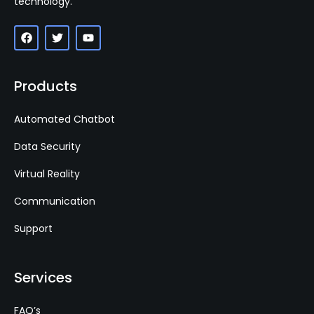
technology.
Products
Automated Chatbot
Data Security
Virtual Reality
Communication
Support
Services
FAQ’s