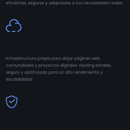
eficientes, seguras y adaptadas a tus necesidades reales.
Cloud Infastructure
Infraestructura propia para alojar páginas web,
comunidades y proyectos digitales. Hosting estable,
seguro y optimizado para un alto rendimiento y
escalabilidad.
Community Management