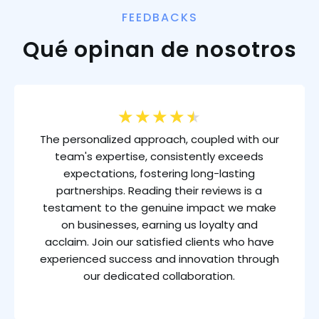
FEEDBACKS
Qué opinan de nosotros
★
★
★
★
★
The personalized approach, coupled with our
team's expertise, consistently exceeds
expectations, fostering long-lasting
partnerships. Reading their reviews is a
testament to the genuine impact we make
on businesses, earning us loyalty and
acclaim. Join our satisfied clients who have
experienced success and innovation through
our dedicated collaboration.