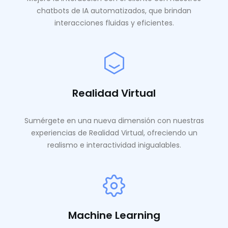
chatbots de IA automatizados, que brindan
interacciones fluidas y eficientes.
Realidad Virtual
Sumérgete en una nueva dimensión con nuestras
experiencias de Realidad Virtual, ofreciendo un
realismo e interactividad inigualables.
Machine Learning