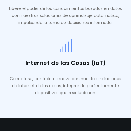
Libere el poder de los conocimientos basados ​​en datos
con nuestras soluciones de aprendizaje automático,
impulsando la toma de decisiones informada.
Internet de las Cosas (IoT)
Conéctese, controle e innove con nuestras soluciones
de Internet de las cosas, integrando perfectamente
dispositivos que revolucionan.