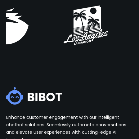
Enhance customer engagement with our intelligent
chatbot solutions. Seamlessly automate conversations
and elevate user experiences with cutting-edge AI