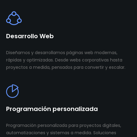
Desarrollo Web
Diseñamos y desarrollamos páginas web modernas,
rápidas y optimizadas. Desde webs corporativas hasta
proyectos a medida, pensados para convertir y escalar.
Programación personalizada
Programación personalizada para proyectos digitales,
automatizaciones y sistemas a medida. Soluciones