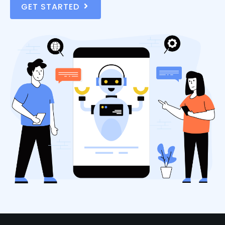
GET STARTED