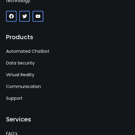
technology.
Products
Automated Chatbot
Data Security
Virtual Reality
Communication
Support
Services
FAQ’s