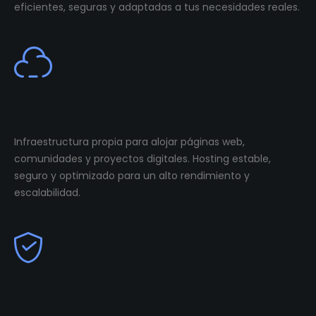
eficientes, seguras y adaptadas a tus necesidades reales.
Cloud Infastructure
Infraestructura propia para alojar páginas web,
comunidades y proyectos digitales. Hosting estable,
seguro y optimizado para un alto rendimiento y
escalabilidad.
Community Management