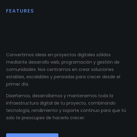
FEATURES
Impulsamos proyectos
digitales reales.
Convertimos ideas en proyectos digitales sólidos
mediante desarrollo web, programación y gestión de
comunidades. Nos centramos en crear soluciones
estables, escalables y pensadas para crecer desde el
primer día.
Diseñamos, desarrollamos y mantenemos toda la
infraestructura digital de tu proyecto, combinando
tecnología, rendimiento y soporte continuo para que tú
solo te preocupes de hacerlo crecer.