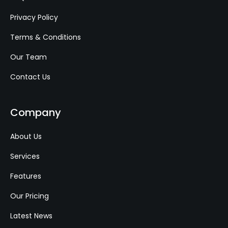
Privacy Policy
Terms & Conditions
Our Team
Contact Us
Company
About Us
Services
Features
Our Pricing
Latest News