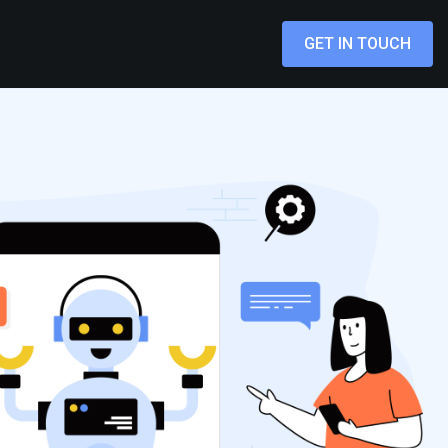
GET IN TOUCH