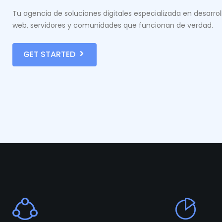
Tu agencia de soluciones digitales especializada en desarrol
web, servidores y comunidades que funcionan de verdad.
GET STARTED