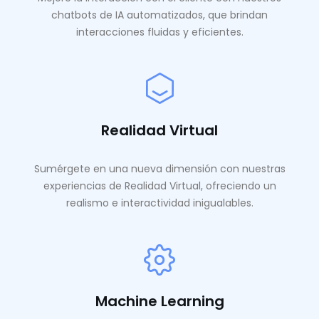
chatbots de IA automatizados, que brindan
interacciones fluidas y eficientes.
Realidad Virtual
Sumérgete en una nueva dimensión con nuestras
experiencias de Realidad Virtual, ofreciendo un
realismo e interactividad inigualables.
Machine Learning