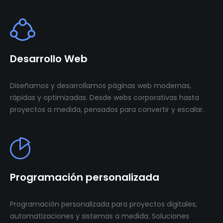
Desarrollo Web
Diseñamos y desarrollamos páginas web modernas,
rápidas y optimizadas. Desde webs corporativas hasta
proyectos a medida, pensados para convertir y escalar.
Programación personalizada
Programación personalizada para proyectos digitales,
automatizaciones y sistemas a medida. Soluciones