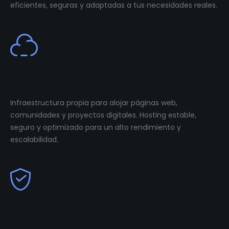
eficientes, seguras y adaptadas a tus necesidades reales.
Cloud Infastructure
Infraestructura propia para alojar páginas web,
comunidades y proyectos digitales. Hosting estable,
seguro y optimizado para un alto rendimiento y
escalabilidad.
Community Management