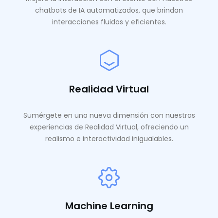
chatbots de IA automatizados, que brindan
interacciones fluidas y eficientes.
Realidad Virtual
Sumérgete en una nueva dimensión con nuestras
experiencias de Realidad Virtual, ofreciendo un
realismo e interactividad inigualables.
Machine Learning