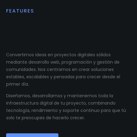
FEATURES
Impulsamos proyectos
digitales reales.
Convertimos ideas en proyectos digitales sólidos
mediante desarrollo web, programación y gestión de
comunidades. Nos centramos en crear soluciones
estables, escalables y pensadas para crecer desde el
primer día.
Diseñamos, desarrollamos y mantenemos toda la
infraestructura digital de tu proyecto, combinando
tecnología, rendimiento y soporte continuo para que tú
solo te preocupes de hacerlo crecer.