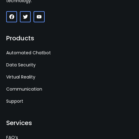
technology.
Products
Automated Chatbot
Data Security
Virtual Reality
Communication
Support
Services
FAQ’s