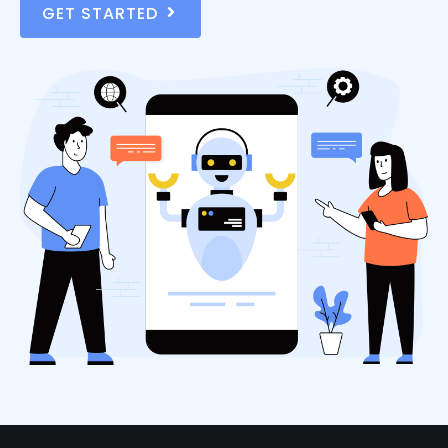
GET STARTED