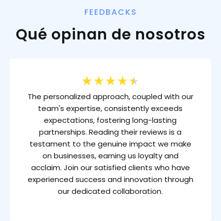
FEEDBACKS
Qué opinan de nosotros
★
★
★
★
★
The personalized approach, coupled with our
team's expertise, consistently exceeds
expectations, fostering long-lasting
partnerships. Reading their reviews is a
testament to the genuine impact we make
on businesses, earning us loyalty and
acclaim. Join our satisfied clients who have
experienced success and innovation through
our dedicated collaboration.