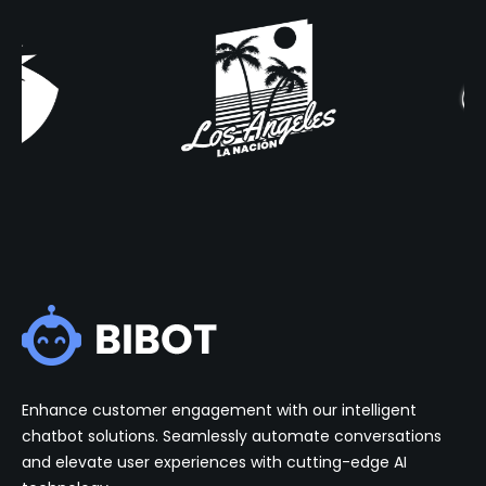
Enhance customer engagement with our intelligent
chatbot solutions. Seamlessly automate conversations
and elevate user experiences with cutting-edge AI