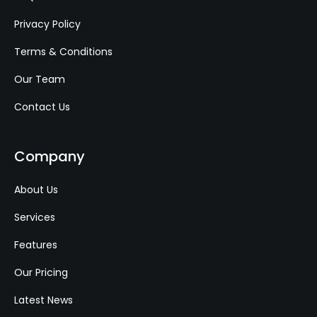
Privacy Policy
Terms & Conditions
Our Team
Contact Us
Company
About Us
Services
Features
Our Pricing
Latest News