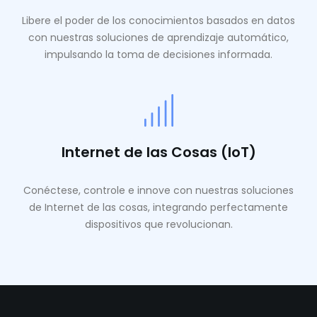
Libere el poder de los conocimientos basados ​​en datos
con nuestras soluciones de aprendizaje automático,
impulsando la toma de decisiones informada.
Internet de las Cosas (IoT)
Conéctese, controle e innove con nuestras soluciones
de Internet de las cosas, integrando perfectamente
dispositivos que revolucionan.