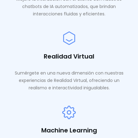
chatbots de IA automatizados, que brindan
interacciones fluidas y eficientes.
Realidad Virtual
Sumérgete en una nueva dimensión con nuestras
experiencias de Realidad Virtual, ofreciendo un
realismo e interactividad inigualables.
Machine Learning