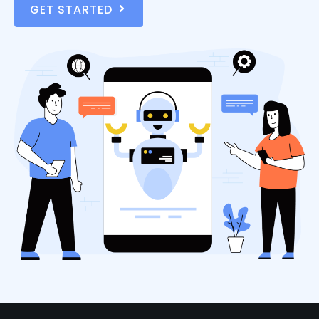
GET STARTED