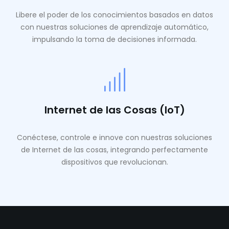
Libere el poder de los conocimientos basados ​​en datos
con nuestras soluciones de aprendizaje automático,
impulsando la toma de decisiones informada.
Internet de las Cosas (IoT)
Conéctese, controle e innove con nuestras soluciones
de Internet de las cosas, integrando perfectamente
dispositivos que revolucionan.