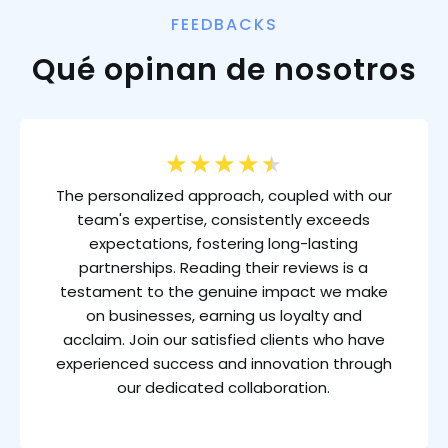
FEEDBACKS
Qué opinan de nosotros
★
★
★
★
★
The personalized approach, coupled with our
team's expertise, consistently exceeds
expectations, fostering long-lasting
partnerships. Reading their reviews is a
testament to the genuine impact we make
on businesses, earning us loyalty and
acclaim. Join our satisfied clients who have
experienced success and innovation through
our dedicated collaboration.