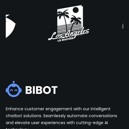
Enhance customer engagement with our intelligent
chatbot solutions. Seamlessly automate conversations
and elevate user experiences with cutting-edge AI