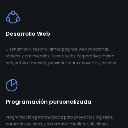
Desarrollo Web
Diseñamos y desarrollamos páginas web modernas,
rápidas y optimizadas. Desde webs corporativas hasta
proyectos a medida, pensados para convertir y escalar.
Programación personalizada
Programación personalizada para proyectos digitales,
automatizaciones y sistemas a medida. Soluciones