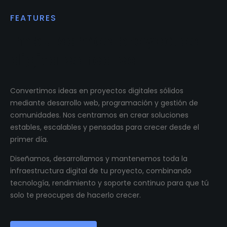
FEATURES
Impulsamos proyectos
digitales reales.
Convertimos ideas en proyectos digitales sólidos
mediante desarrollo web, programación y gestión de
comunidades. Nos centramos en crear soluciones
estables, escalables y pensadas para crecer desde el
primer día.
Diseñamos, desarrollamos y mantenemos toda la
infraestructura digital de tu proyecto, combinando
tecnología, rendimiento y soporte continuo para que tú
solo te preocupes de hacerlo crecer.