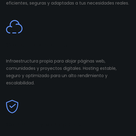
eficientes, seguras y adaptadas a tus necesidades reales.
Cloud Infastructure
Infraestructura propia para alojar páginas web,
comunidades y proyectos digitales. Hosting estable,
seguro y optimizado para un alto rendimiento y
escalabilidad.
Community Management