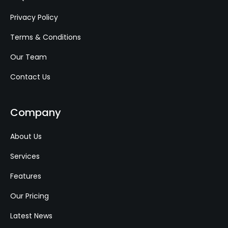
Privacy Policy
Terms & Conditions
Our Team
Contact Us
Company
About Us
Services
Features
Our Pricing
Latest News