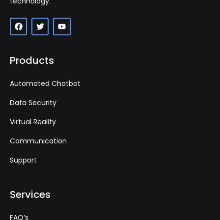
technology.
Products
Automated Chatbot
Data Security
Virtual Reality
Communication
Support
Services
FAQ’s