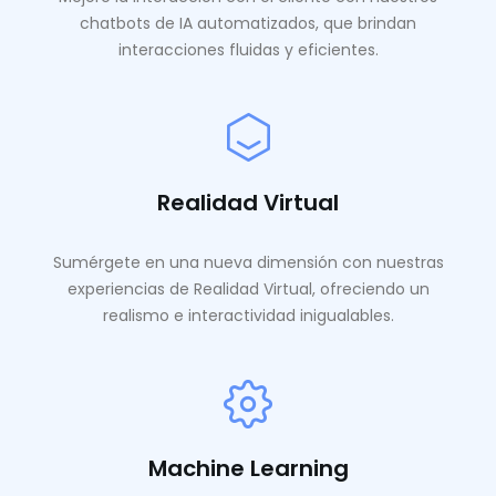
chatbots de IA automatizados, que brindan
interacciones fluidas y eficientes.
Realidad Virtual
Sumérgete en una nueva dimensión con nuestras
experiencias de Realidad Virtual, ofreciendo un
realismo e interactividad inigualables.
Machine Learning