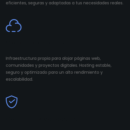
eficientes, seguras y adaptadas a tus necesidades reales.
Cloud Infastructure
Infraestructura propia para alojar páginas web,
comunidades y proyectos digitales. Hosting estable,
seguro y optimizado para un alto rendimiento y
escalabilidad.
Community Management