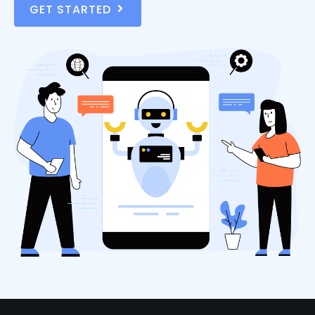
GET STARTED