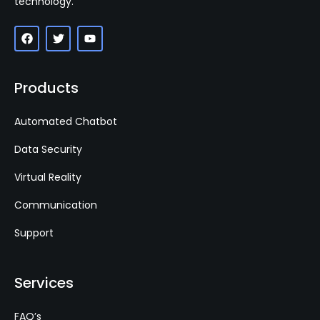
technology.
Products
Automated Chatbot
Data Security
Virtual Reality
Communication
Support
Services
FAQ’s