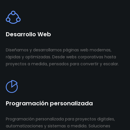
Desarrollo Web
Diseñamos y desarrollamos páginas web modernas,
rápidas y optimizadas. Desde webs corporativas hasta
proyectos a medida, pensados para convertir y escalar.
Programación personalizada
Programación personalizada para proyectos digitales,
automatizaciones y sistemas a medida. Soluciones