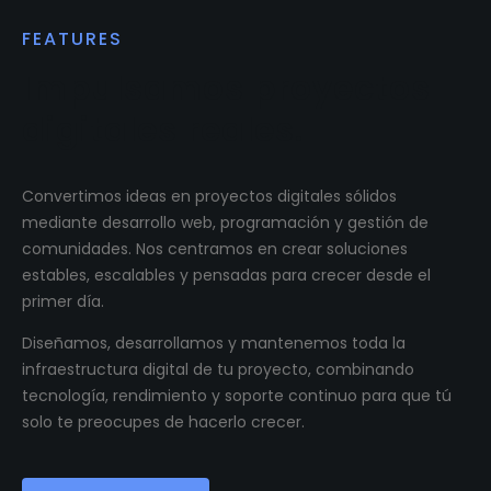
FEATURES
Impulsamos proyectos
digitales reales.
Convertimos ideas en proyectos digitales sólidos
mediante desarrollo web, programación y gestión de
comunidades. Nos centramos en crear soluciones
estables, escalables y pensadas para crecer desde el
primer día.
Diseñamos, desarrollamos y mantenemos toda la
infraestructura digital de tu proyecto, combinando
tecnología, rendimiento y soporte continuo para que tú
solo te preocupes de hacerlo crecer.