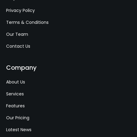
Privacy Policy
Terms & Conditions
Our Team
Contact Us
Company
About Us
Services
Features
Our Pricing
Latest News