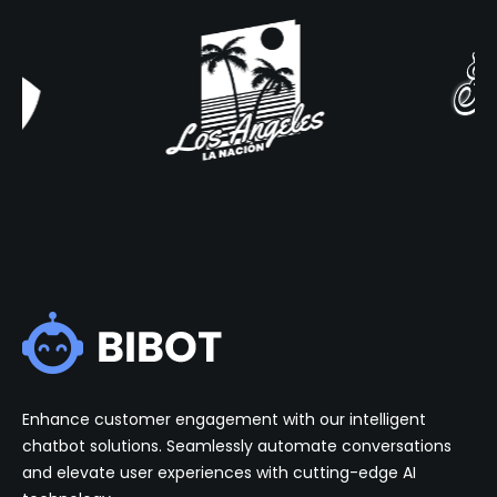
Enhance customer engagement with our intelligent
chatbot solutions. Seamlessly automate conversations
and elevate user experiences with cutting-edge AI