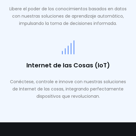
Libere el poder de los conocimientos basados ​​en datos
con nuestras soluciones de aprendizaje automático,
impulsando la toma de decisiones informada.
Internet de las Cosas (IoT)
Conéctese, controle e innove con nuestras soluciones
de Internet de las cosas, integrando perfectamente
dispositivos que revolucionan.