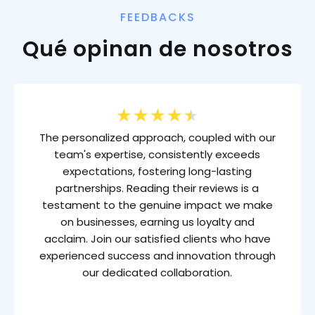
FEEDBACKS
Qué opinan de nosotros
★
★
★
★
★
The personalized approach, coupled with our
team's expertise, consistently exceeds
expectations, fostering long-lasting
partnerships. Reading their reviews is a
testament to the genuine impact we make
on businesses, earning us loyalty and
acclaim. Join our satisfied clients who have
experienced success and innovation through
our dedicated collaboration.