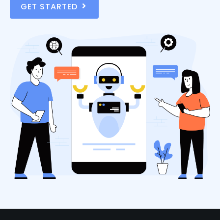
GET STARTED