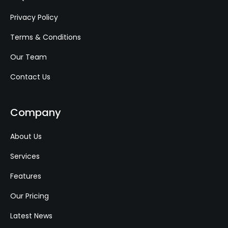
Privacy Policy
Terms & Conditions
Our Team
Contact Us
Company
About Us
Services
Features
Our Pricing
Latest News