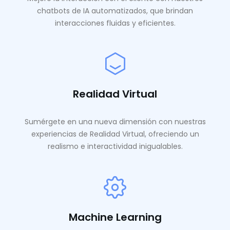
chatbots de IA automatizados, que brindan
interacciones fluidas y eficientes.
Realidad Virtual
Sumérgete en una nueva dimensión con nuestras
experiencias de Realidad Virtual, ofreciendo un
realismo e interactividad inigualables.
Machine Learning