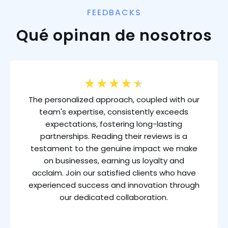
FEEDBACKS
Qué opinan de nosotros
★
★
★
★
★
The personalized approach, coupled with our
team's expertise, consistently exceeds
expectations, fostering long-lasting
partnerships. Reading their reviews is a
testament to the genuine impact we make
on businesses, earning us loyalty and
acclaim. Join our satisfied clients who have
experienced success and innovation through
our dedicated collaboration.