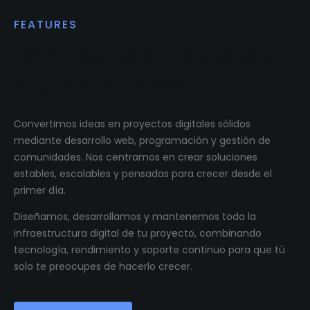
FEATURES
Impulsamos proyectos
digitales reales.
Convertimos ideas en proyectos digitales sólidos
mediante desarrollo web, programación y gestión de
comunidades. Nos centramos en crear soluciones
estables, escalables y pensadas para crecer desde el
primer día.
Diseñamos, desarrollamos y mantenemos toda la
infraestructura digital de tu proyecto, combinando
tecnología, rendimiento y soporte continuo para que tú
solo te preocupes de hacerlo crecer.