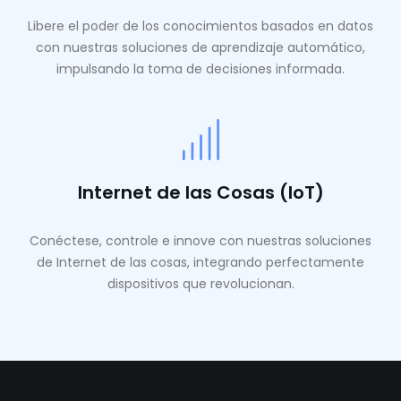
Libere el poder de los conocimientos basados ​​en datos
con nuestras soluciones de aprendizaje automático,
impulsando la toma de decisiones informada.
Internet de las Cosas (IoT)
Conéctese, controle e innove con nuestras soluciones
de Internet de las cosas, integrando perfectamente
dispositivos que revolucionan.