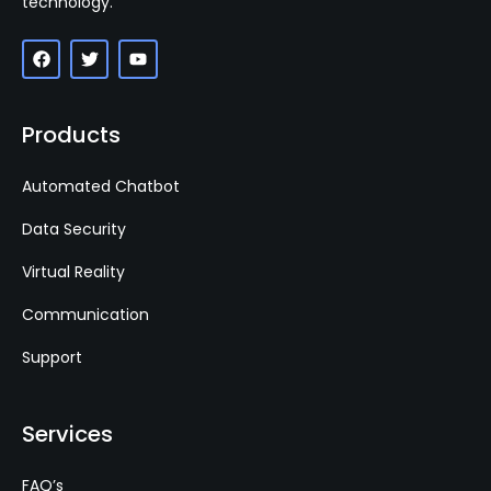
technology.
Products
Automated Chatbot
Data Security
Virtual Reality
Communication
Support
Services
FAQ’s