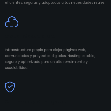
eficientes, seguras y adaptadas a tus necesidades reales.
Cloud Infastructure
Infraestructura propia para alojar páginas web,
comunidades y proyectos digitales. Hosting estable,
seguro y optimizado para un alto rendimiento y
escalabilidad.
Community Management