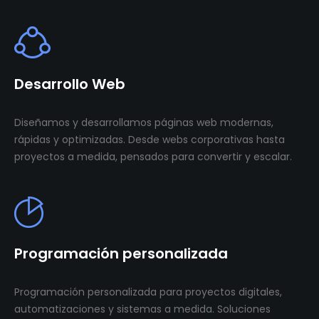
Desarrollo Web
Diseñamos y desarrollamos páginas web modernas,
rápidas y optimizadas. Desde webs corporativas hasta
proyectos a medida, pensados para convertir y escalar.
Programación personalizada
Programación personalizada para proyectos digitales,
automatizaciones y sistemas a medida. Soluciones