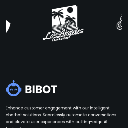
Enhance customer engagement with our intelligent
chatbot solutions. Seamlessly automate conversations
and elevate user experiences with cutting-edge AI