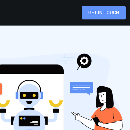
GET IN TOUCH