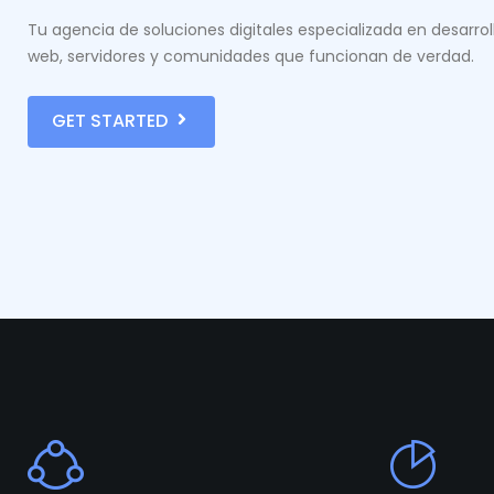
Tu agencia de soluciones digitales especializada en desarrol
web, servidores y comunidades que funcionan de verdad.
GET STARTED