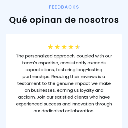
FEEDBACKS
Qué opinan de nosotros
★
★
★
★
★
The personalized approach, coupled with our
team's expertise, consistently exceeds
expectations, fostering long-lasting
partnerships. Reading their reviews is a
testament to the genuine impact we make
on businesses, earning us loyalty and
acclaim. Join our satisfied clients who have
experienced success and innovation through
our dedicated collaboration.