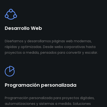
Desarrollo Web
Diseñamos y desarrollamos páginas web modernas,
rápidas y optimizadas. Desde webs corporativas hasta
proyectos a medida, pensados para convertir y escalar.
Programación personalizada
Programación personalizada para proyectos digitales,
automatizaciones y sistemas a medida. Soluciones