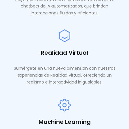
chatbots de IA automatizados, que brindan
interacciones fluidas y eficientes.
Realidad Virtual
Sumérgete en una nueva dimensión con nuestras
experiencias de Realidad Virtual, ofreciendo un
realismo e interactividad inigualables.
Machine Learning