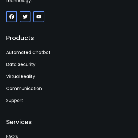
technology.
Products
Automated Chatbot
Data Security
Virtual Reality
Communication
Support
Services
FAQ’s