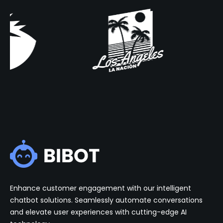
Enhance customer engagement with our intelligent
chatbot solutions. Seamlessly automate conversations
and elevate user experiences with cutting-edge AI