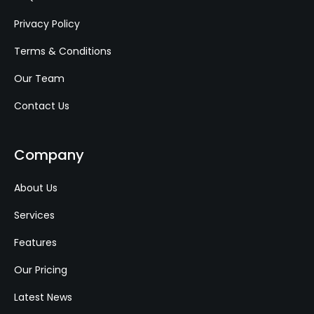
Privacy Policy
Terms & Conditions
Our Team
Contact Us
Company
About Us
Services
Features
Our Pricing
Latest News