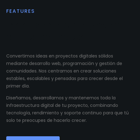
FEATURES
Impulsamos proyectos
digitales reales.
Convertimos ideas en proyectos digitales sólidos
mediante desarrollo web, programación y gestión de
comunidades. Nos centramos en crear soluciones
estables, escalables y pensadas para crecer desde el
primer día.
Diseñamos, desarrollamos y mantenemos toda la
infraestructura digital de tu proyecto, combinando
tecnología, rendimiento y soporte continuo para que tú
solo te preocupes de hacerlo crecer.