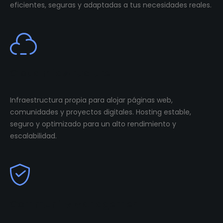
eficientes, seguras y adaptadas a tus necesidades reales.
Cloud Infastructure
Infraestructura propia para alojar páginas web,
comunidades y proyectos digitales. Hosting estable,
seguro y optimizado para un alto rendimiento y
escalabilidad.
Community Management