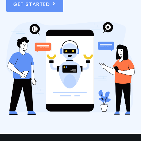
GET STARTED