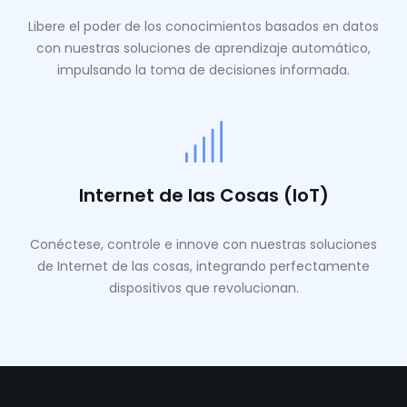
Libere el poder de los conocimientos basados ​​en datos
con nuestras soluciones de aprendizaje automático,
impulsando la toma de decisiones informada.
Internet de las Cosas (IoT)
Conéctese, controle e innove con nuestras soluciones
de Internet de las cosas, integrando perfectamente
dispositivos que revolucionan.