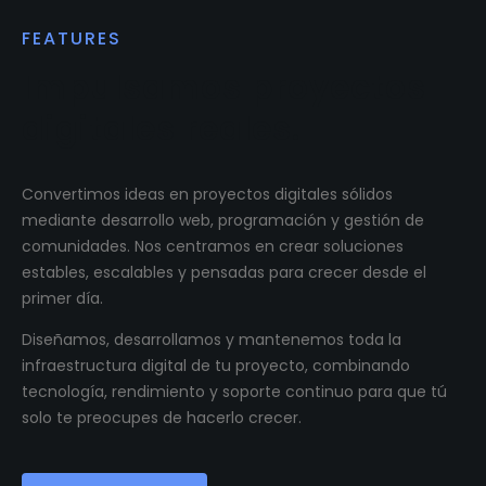
FEATURES
Impulsamos proyectos
digitales reales.
Convertimos ideas en proyectos digitales sólidos
mediante desarrollo web, programación y gestión de
comunidades. Nos centramos en crear soluciones
estables, escalables y pensadas para crecer desde el
primer día.
Diseñamos, desarrollamos y mantenemos toda la
infraestructura digital de tu proyecto, combinando
tecnología, rendimiento y soporte continuo para que tú
solo te preocupes de hacerlo crecer.