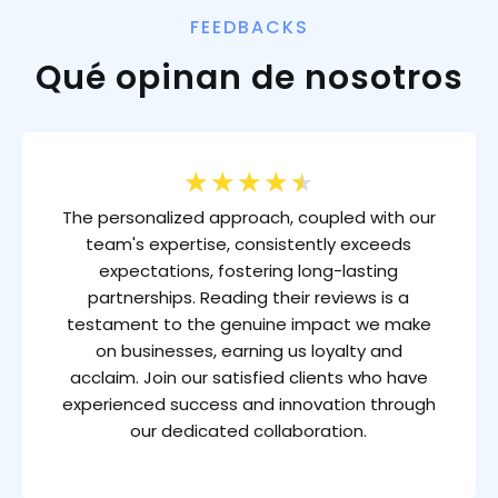
FEEDBACKS
Qué opinan de nosotros
★
★
★
★
★
The personalized approach, coupled with our
team's expertise, consistently exceeds
expectations, fostering long-lasting
partnerships. Reading their reviews is a
testament to the genuine impact we make
on businesses, earning us loyalty and
acclaim. Join our satisfied clients who have
experienced success and innovation through
our dedicated collaboration.