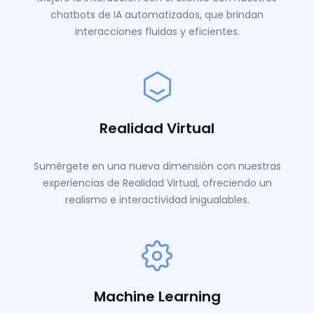
chatbots de IA automatizados, que brindan
interacciones fluidas y eficientes.
Realidad Virtual
Sumérgete en una nueva dimensión con nuestras
experiencias de Realidad Virtual, ofreciendo un
realismo e interactividad inigualables.
Machine Learning