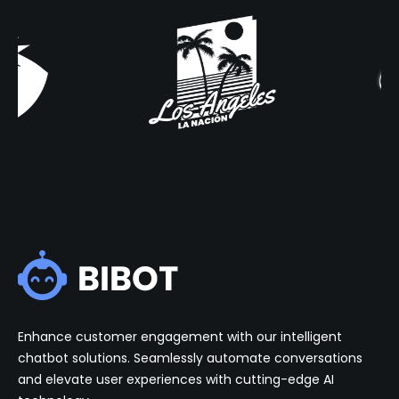
Enhance customer engagement with our intelligent
chatbot solutions. Seamlessly automate conversations
and elevate user experiences with cutting-edge AI