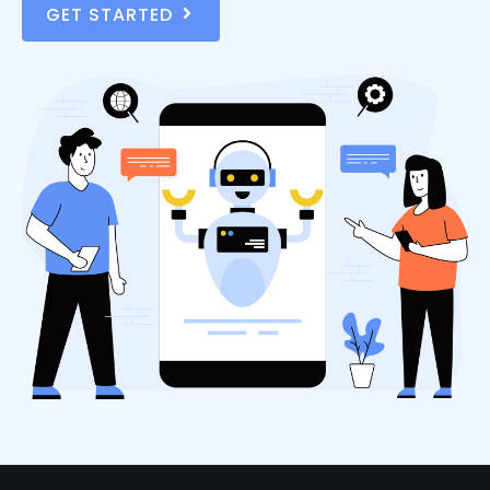
GET STARTED