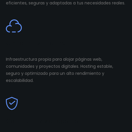
eficientes, seguras y adaptadas a tus necesidades reales.
Cloud Infastructure
Infraestructura propia para alojar páginas web,
comunidades y proyectos digitales. Hosting estable,
seguro y optimizado para un alto rendimiento y
escalabilidad.
Community Management