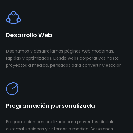
Desarrollo Web
Diseñamos y desarrollamos páginas web modernas,
rápidas y optimizadas. Desde webs corporativas hasta
proyectos a medida, pensados para convertir y escalar.
Programación personalizada
Programación personalizada para proyectos digitales,
automatizaciones y sistemas a medida. Soluciones