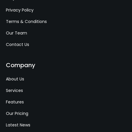
Privacy Policy
Terms & Conditions
Our Team
Contact Us
Company
About Us
Services
Features
Our Pricing
Latest News