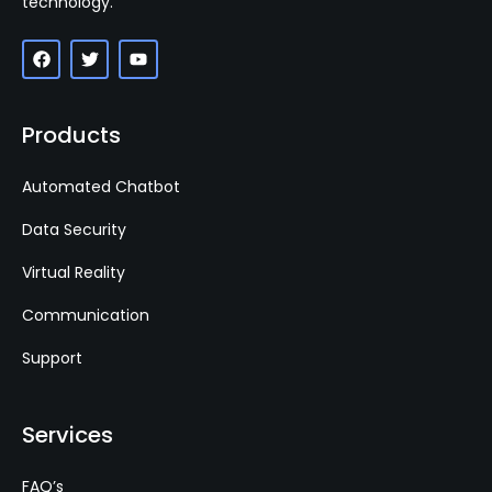
technology.
Products
Automated Chatbot
Data Security
Virtual Reality
Communication
Support
Services
FAQ’s