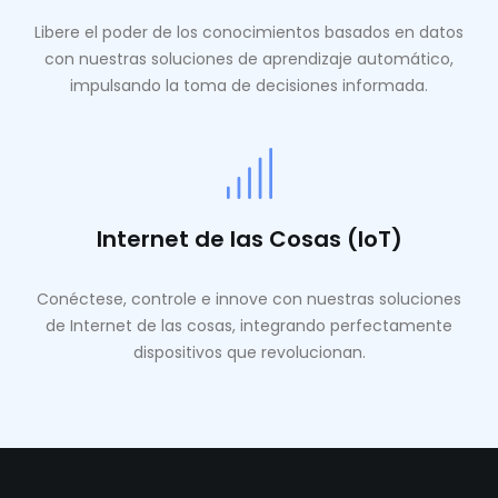
Libere el poder de los conocimientos basados ​​en datos
con nuestras soluciones de aprendizaje automático,
impulsando la toma de decisiones informada.
Internet de las Cosas (IoT)
Conéctese, controle e innove con nuestras soluciones
de Internet de las cosas, integrando perfectamente
dispositivos que revolucionan.