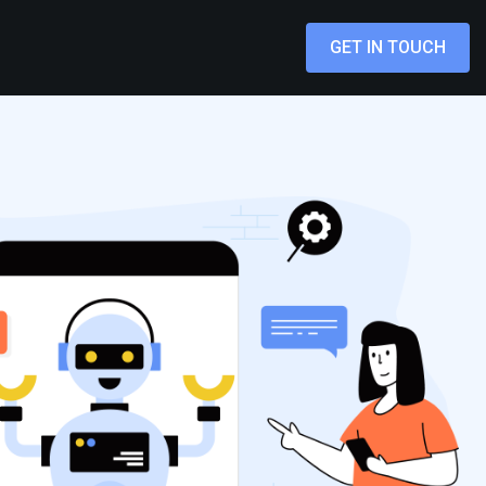
GET IN TOUCH