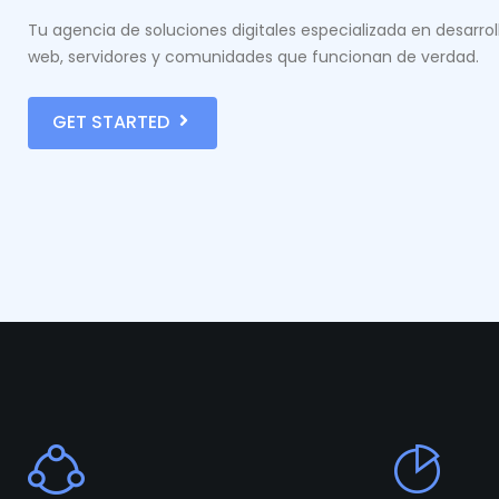
Tu agencia de soluciones digitales especializada en desarrol
web, servidores y comunidades que funcionan de verdad.
GET STARTED