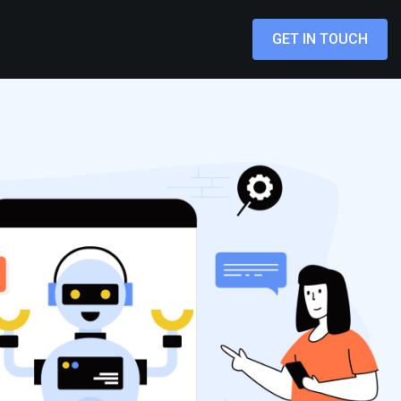
GET IN TOUCH