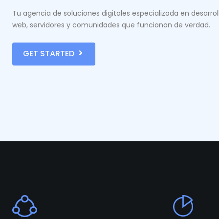
Tu agencia de soluciones digitales especializada en desarrol
web, servidores y comunidades que funcionan de verdad.
GET STARTED