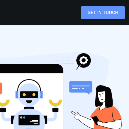
GET IN TOUCH