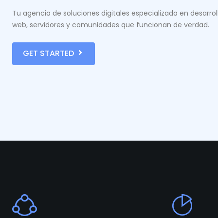
Tu agencia de soluciones digitales especializada en desarrol
web, servidores y comunidades que funcionan de verdad.
GET STARTED