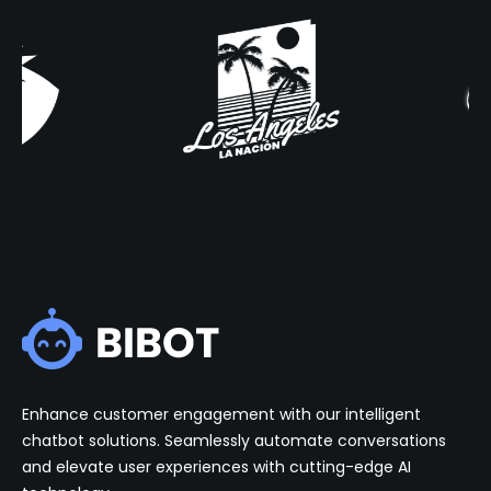
Enhance customer engagement with our intelligent
chatbot solutions. Seamlessly automate conversations
and elevate user experiences with cutting-edge AI