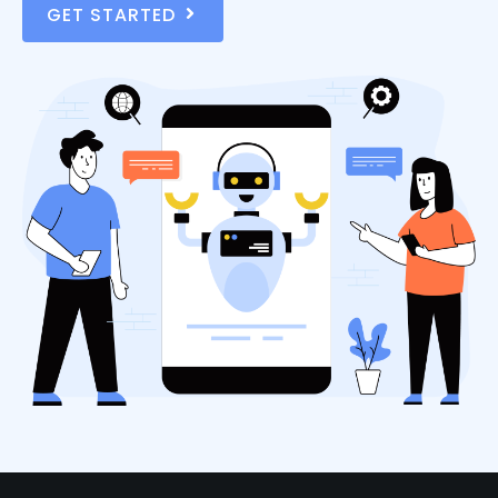
GET STARTED