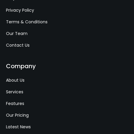
Privacy Policy
Terms & Conditions
Our Team
Contact Us
Company
About Us
Services
Features
Our Pricing
Latest News