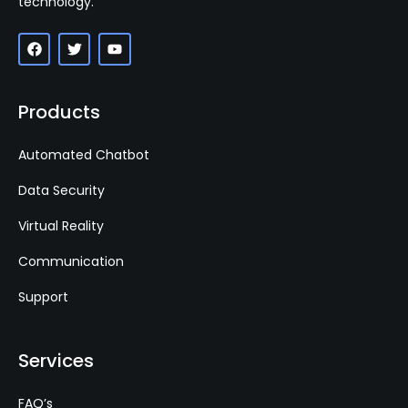
technology.
Products
Automated Chatbot
Data Security
Virtual Reality
Communication
Support
Services
FAQ’s