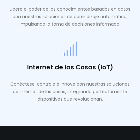
Libere el poder de los conocimientos basados ​​en datos
con nuestras soluciones de aprendizaje automático,
impulsando la toma de decisiones informada.
Internet de las Cosas (IoT)
Conéctese, controle e innove con nuestras soluciones
de Internet de las cosas, integrando perfectamente
dispositivos que revolucionan.