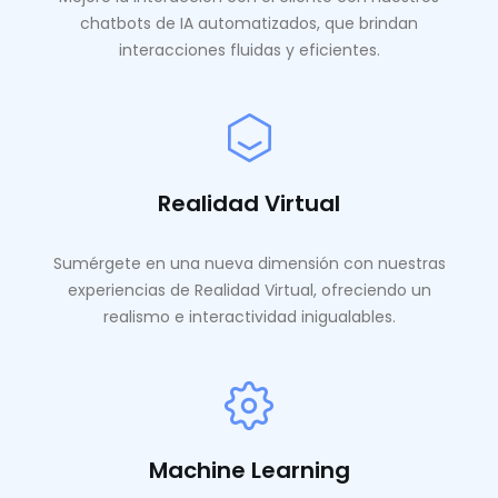
chatbots de IA automatizados, que brindan
interacciones fluidas y eficientes.
Realidad Virtual
Sumérgete en una nueva dimensión con nuestras
experiencias de Realidad Virtual, ofreciendo un
realismo e interactividad inigualables.
Machine Learning