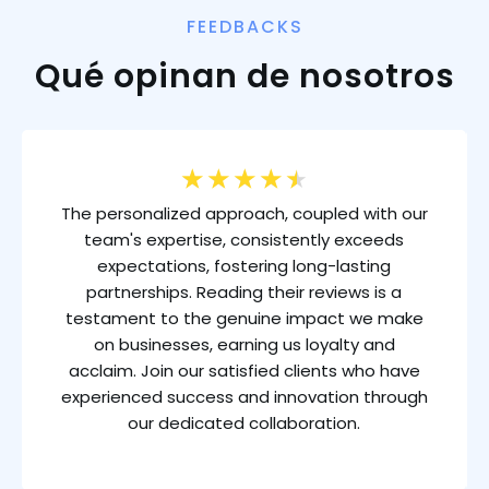
FEEDBACKS
Qué opinan de nosotros
★
★
★
★
★
The personalized approach, coupled with our
team's expertise, consistently exceeds
expectations, fostering long-lasting
partnerships. Reading their reviews is a
testament to the genuine impact we make
on businesses, earning us loyalty and
acclaim. Join our satisfied clients who have
experienced success and innovation through
our dedicated collaboration.