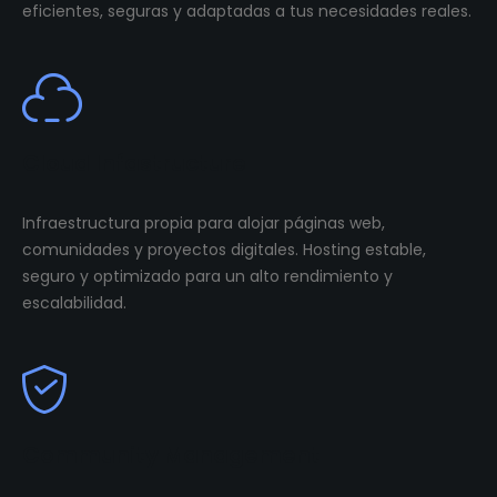
eficientes, seguras y adaptadas a tus necesidades reales.
Cloud Infastructure
Infraestructura propia para alojar páginas web,
comunidades y proyectos digitales. Hosting estable,
seguro y optimizado para un alto rendimiento y
escalabilidad.
Community Management