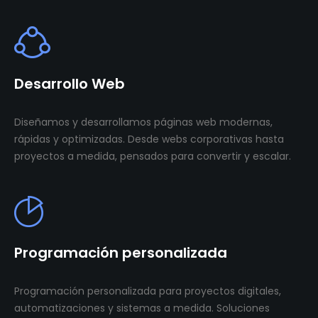
Desarrollo Web
Diseñamos y desarrollamos páginas web modernas,
rápidas y optimizadas. Desde webs corporativas hasta
proyectos a medida, pensados para convertir y escalar.
Programación personalizada
Programación personalizada para proyectos digitales,
automatizaciones y sistemas a medida. Soluciones