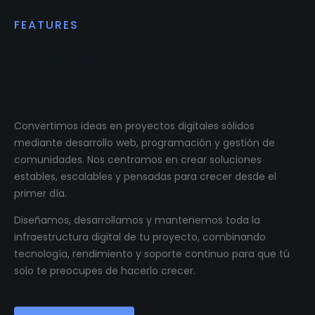
FEATURES
Impulsamos proyectos
digitales reales.
Convertimos ideas en proyectos digitales sólidos
mediante desarrollo web, programación y gestión de
comunidades. Nos centramos en crear soluciones
estables, escalables y pensadas para crecer desde el
primer día.
Diseñamos, desarrollamos y mantenemos toda la
infraestructura digital de tu proyecto, combinando
tecnología, rendimiento y soporte continuo para que tú
solo te preocupes de hacerlo crecer.