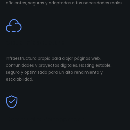
eficientes, seguras y adaptadas a tus necesidades reales.
Cloud Infastructure
Infraestructura propia para alojar páginas web,
comunidades y proyectos digitales. Hosting estable,
seguro y optimizado para un alto rendimiento y
escalabilidad.
Community Management