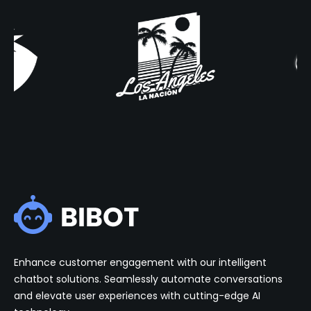
Enhance customer engagement with our intelligent
chatbot solutions. Seamlessly automate conversations
and elevate user experiences with cutting-edge AI