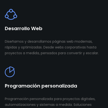
Desarrollo Web
Diseñamos y desarrollamos páginas web modernas,
rápidas y optimizadas. Desde webs corporativas hasta
proyectos a medida, pensados para convertir y escalar.
Programación personalizada
Programación personalizada para proyectos digitales,
automatizaciones y sistemas a medida. Soluciones