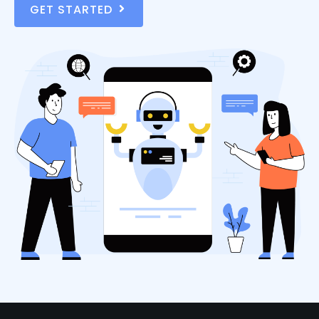
GET STARTED