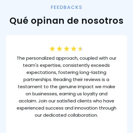
FEEDBACKS
Qué opinan de nosotros
★
★
★
★
★
The personalized approach, coupled with our
team's expertise, consistently exceeds
expectations, fostering long-lasting
partnerships. Reading their reviews is a
testament to the genuine impact we make
on businesses, earning us loyalty and
acclaim. Join our satisfied clients who have
experienced success and innovation through
our dedicated collaboration.