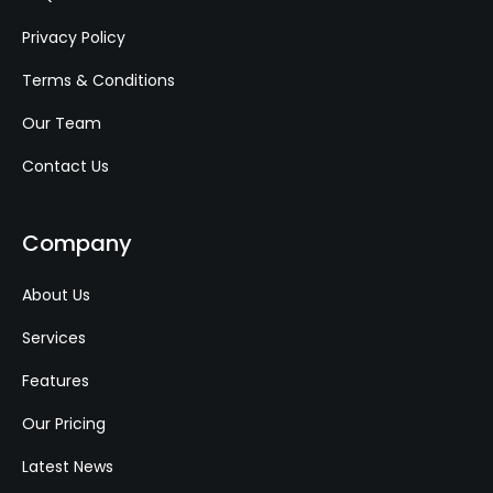
Privacy Policy
Terms & Conditions
Our Team
Contact Us
Company
About Us
Services
Features
Our Pricing
Latest News