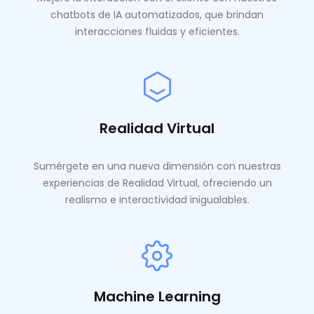
chatbots de IA automatizados, que brindan
interacciones fluidas y eficientes.
Realidad Virtual
Sumérgete en una nueva dimensión con nuestras
experiencias de Realidad Virtual, ofreciendo un
realismo e interactividad inigualables.
Machine Learning