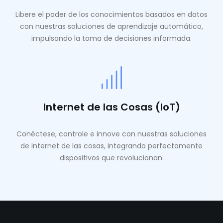
Libere el poder de los conocimientos basados ​​en datos
con nuestras soluciones de aprendizaje automático,
impulsando la toma de decisiones informada.
Internet de las Cosas (IoT)
Conéctese, controle e innove con nuestras soluciones
de Internet de las cosas, integrando perfectamente
dispositivos que revolucionan.