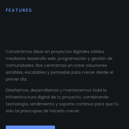
FEATURES
Impulsamos proyectos
digitales reales.
Convertimos ideas en proyectos digitales sólidos
mediante desarrollo web, programación y gestión de
comunidades. Nos centramos en crear soluciones
estables, escalables y pensadas para crecer desde el
primer día.
Diseñamos, desarrollamos y mantenemos toda la
infraestructura digital de tu proyecto, combinando
tecnología, rendimiento y soporte continuo para que tú
solo te preocupes de hacerlo crecer.