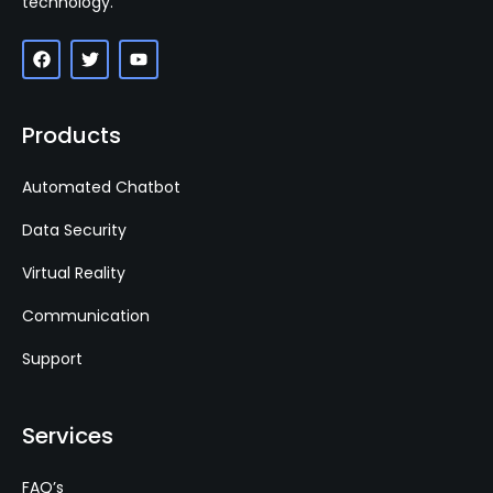
technology.
Products
Automated Chatbot
Data Security
Virtual Reality
Communication
Support
Services
FAQ’s