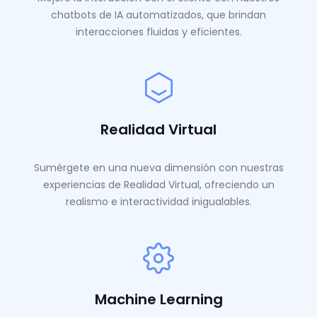
chatbots de IA automatizados, que brindan
interacciones fluidas y eficientes.
Realidad Virtual
Sumérgete en una nueva dimensión con nuestras
experiencias de Realidad Virtual, ofreciendo un
realismo e interactividad inigualables.
Machine Learning