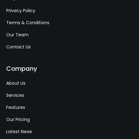
Privacy Policy
Terms & Conditions
Our Team
Contact Us
Company
About Us
Services
Features
Our Pricing
Latest News