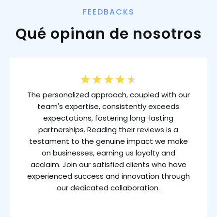
FEEDBACKS
Qué opinan de nosotros
★
★
★
★
★
The personalized approach, coupled with our
team's expertise, consistently exceeds
expectations, fostering long-lasting
partnerships. Reading their reviews is a
testament to the genuine impact we make
on businesses, earning us loyalty and
acclaim. Join our satisfied clients who have
experienced success and innovation through
our dedicated collaboration.