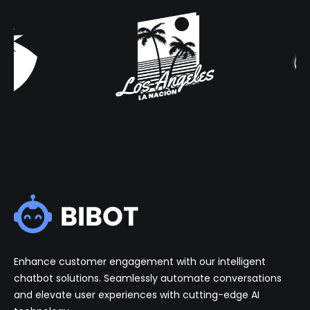
Enhance customer engagement with our intelligent
chatbot solutions. Seamlessly automate conversations
and elevate user experiences with cutting-edge AI