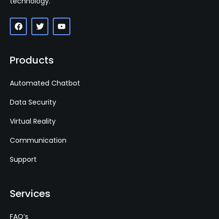
technology.
Products
Automated Chatbot
Data Security
Virtual Reality
Communication
Support
Services
FAQ’s