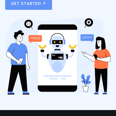
GET STARTED