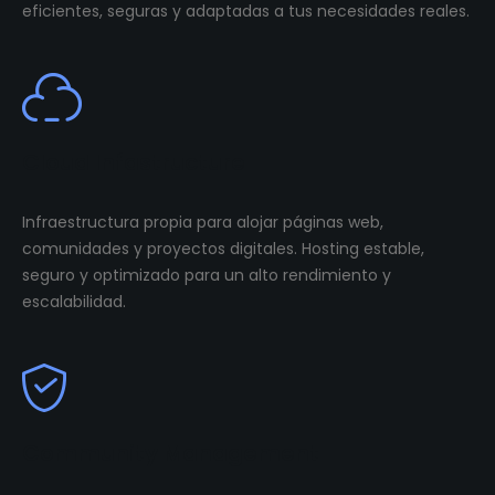
eficientes, seguras y adaptadas a tus necesidades reales.
Cloud Infastructure
Infraestructura propia para alojar páginas web,
comunidades y proyectos digitales. Hosting estable,
seguro y optimizado para un alto rendimiento y
escalabilidad.
Community Management