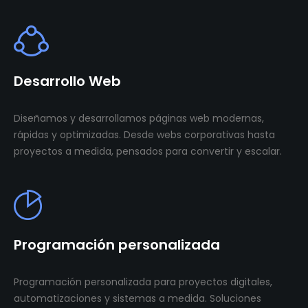
Desarrollo Web
Diseñamos y desarrollamos páginas web modernas,
rápidas y optimizadas. Desde webs corporativas hasta
proyectos a medida, pensados para convertir y escalar.
Programación personalizada
Programación personalizada para proyectos digitales,
automatizaciones y sistemas a medida. Soluciones