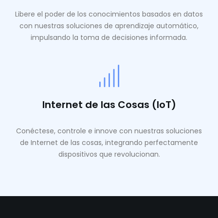
Libere el poder de los conocimientos basados ​​en datos
con nuestras soluciones de aprendizaje automático,
impulsando la toma de decisiones informada.
Internet de las Cosas (IoT)
Conéctese, controle e innove con nuestras soluciones
de Internet de las cosas, integrando perfectamente
dispositivos que revolucionan.