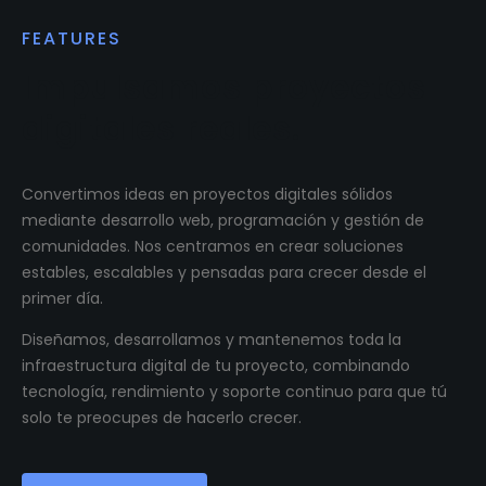
FEATURES
Impulsamos proyectos
digitales reales.
Convertimos ideas en proyectos digitales sólidos
mediante desarrollo web, programación y gestión de
comunidades. Nos centramos en crear soluciones
estables, escalables y pensadas para crecer desde el
primer día.
Diseñamos, desarrollamos y mantenemos toda la
infraestructura digital de tu proyecto, combinando
tecnología, rendimiento y soporte continuo para que tú
solo te preocupes de hacerlo crecer.