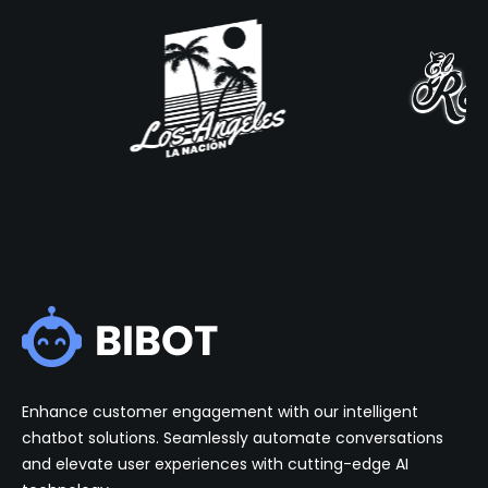
Enhance customer engagement with our intelligent
chatbot solutions. Seamlessly automate conversations
and elevate user experiences with cutting-edge AI