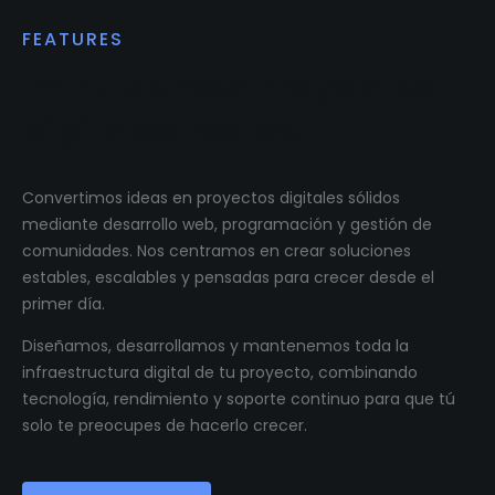
FEATURES
Impulsamos proyectos
digitales reales.
Convertimos ideas en proyectos digitales sólidos
mediante desarrollo web, programación y gestión de
comunidades. Nos centramos en crear soluciones
estables, escalables y pensadas para crecer desde el
primer día.
Diseñamos, desarrollamos y mantenemos toda la
infraestructura digital de tu proyecto, combinando
tecnología, rendimiento y soporte continuo para que tú
solo te preocupes de hacerlo crecer.