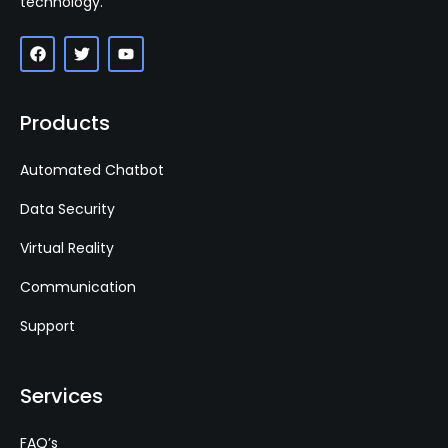
technology.
Products
Automated Chatbot
Data Security
Virtual Reality
Communication
Support
Services
FAQ’s