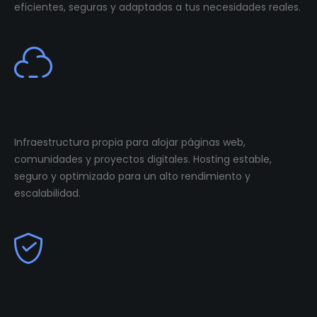
eficientes, seguras y adaptadas a tus necesidades reales.
Cloud Infastructure
Infraestructura propia para alojar páginas web,
comunidades y proyectos digitales. Hosting estable,
seguro y optimizado para un alto rendimiento y
escalabilidad.
Community Management