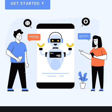
GET STARTED