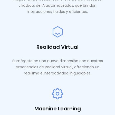
chatbots de IA automatizados, que brindan
interacciones fluidas y eficientes.
Realidad Virtual
Sumérgete en una nueva dimensión con nuestras
experiencias de Realidad Virtual, ofreciendo un
realismo e interactividad inigualables.
Machine Learning