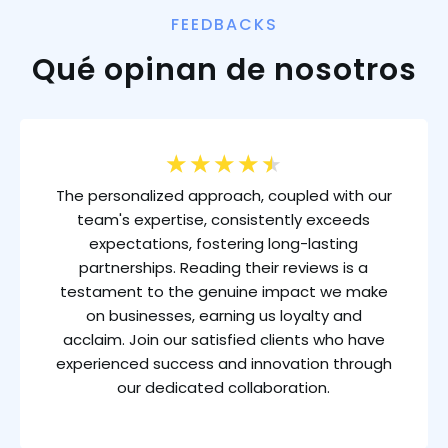
FEEDBACKS
Qué opinan de nosotros
★
★
★
★
★
The personalized approach, coupled with our
team's expertise, consistently exceeds
expectations, fostering long-lasting
partnerships. Reading their reviews is a
testament to the genuine impact we make
on businesses, earning us loyalty and
acclaim. Join our satisfied clients who have
experienced success and innovation through
our dedicated collaboration.