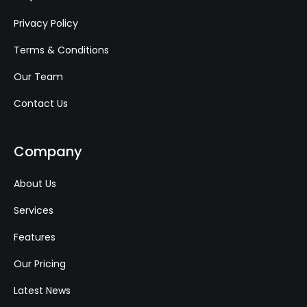
Privacy Policy
Terms & Conditions
Our Team
Contact Us
Company
About Us
Services
Features
Our Pricing
Latest News