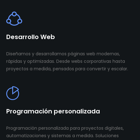
Desarrollo Web
Diseñamos y desarrollamos páginas web modernas,
rápidas y optimizadas. Desde webs corporativas hasta
proyectos a medida, pensados para convertir y escalar.
Programación personalizada
Programación personalizada para proyectos digitales,
automatizaciones y sistemas a medida. Soluciones