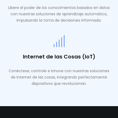
Libere el poder de los conocimientos basados ​​en datos
con nuestras soluciones de aprendizaje automático,
impulsando la toma de decisiones informada.
Internet de las Cosas (IoT)
Conéctese, controle e innove con nuestras soluciones
de Internet de las cosas, integrando perfectamente
dispositivos que revolucionan.