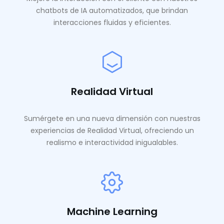
chatbots de IA automatizados, que brindan
interacciones fluidas y eficientes.
Realidad Virtual
Sumérgete en una nueva dimensión con nuestras
experiencias de Realidad Virtual, ofreciendo un
realismo e interactividad inigualables.
Machine Learning