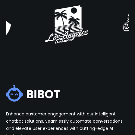
Enhance customer engagement with our intelligent
chatbot solutions. Seamlessly automate conversations
and elevate user experiences with cutting-edge AI