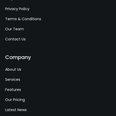
Privacy Policy
Terms & Conditions
Our Team
Contact Us
Company
About Us
Services
Features
Our Pricing
Latest News