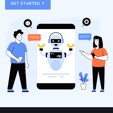
GET STARTED