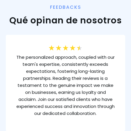
FEEDBACKS
Qué opinan de nosotros
★
★
★
★
★
The personalized approach, coupled with our
team's expertise, consistently exceeds
expectations, fostering long-lasting
partnerships. Reading their reviews is a
testament to the genuine impact we make
on businesses, earning us loyalty and
acclaim. Join our satisfied clients who have
experienced success and innovation through
our dedicated collaboration.