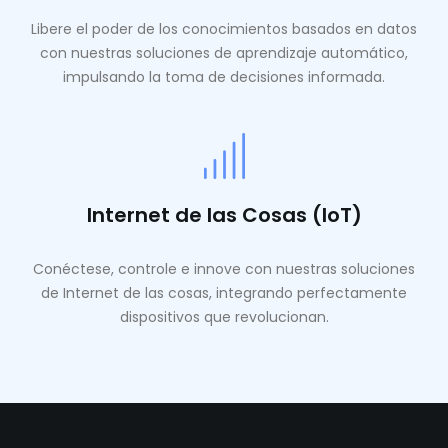
Libere el poder de los conocimientos basados ​​en datos
con nuestras soluciones de aprendizaje automático,
impulsando la toma de decisiones informada.
Internet de las Cosas (IoT)
Conéctese, controle e innove con nuestras soluciones
de Internet de las cosas, integrando perfectamente
dispositivos que revolucionan.