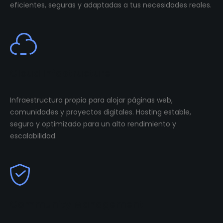
eficientes, seguras y adaptadas a tus necesidades reales.
Cloud Infastructure
Infraestructura propia para alojar páginas web,
comunidades y proyectos digitales. Hosting estable,
seguro y optimizado para un alto rendimiento y
escalabilidad.
Community Management