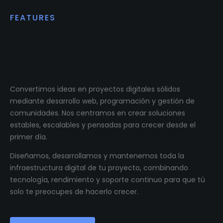
FEATURES
Impulsamos proyectos
digitales reales.
Convertimos ideas en proyectos digitales sólidos
mediante desarrollo web, programación y gestión de
comunidades. Nos centramos en crear soluciones
estables, escalables y pensadas para crecer desde el
primer día.
Diseñamos, desarrollamos y mantenemos toda la
infraestructura digital de tu proyecto, combinando
tecnología, rendimiento y soporte continuo para que tú
solo te preocupes de hacerlo crecer.