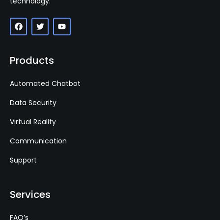
technology.
Products
Automated Chatbot
Data Security
Virtual Reality
Communication
Support
Services
FAQ’s