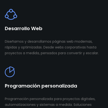
Desarrollo Web
Diseñamos y desarrollamos páginas web modernas,
rápidas y optimizadas. Desde webs corporativas hasta
proyectos a medida, pensados para convertir y escalar.
Programación personalizada
Programación personalizada para proyectos digitales,
automatizaciones y sistemas a medida. Soluciones