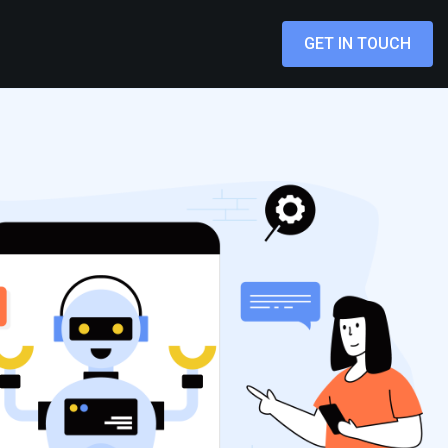
GET IN TOUCH