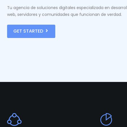
Tu agencia de soluciones digitales especializada en desarrol
web, servidores y comunidades que funcionan de verdad.
GET STARTED