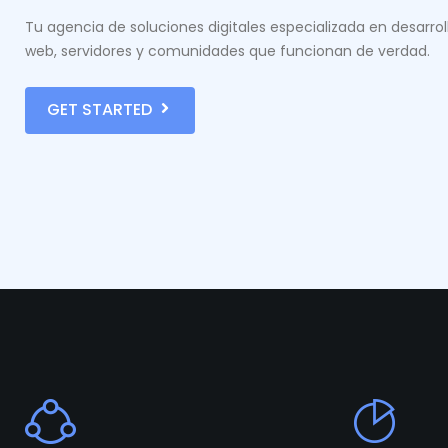
Tu agencia de soluciones digitales especializada en desarrol
web, servidores y comunidades que funcionan de verdad.
GET STARTED