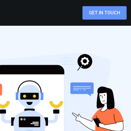
GET IN TOUCH