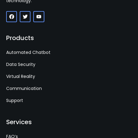
technology.
Products
Automated Chatbot
Data Security
Virtual Reality
Communication
Support
Services
FAQ’s