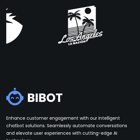
Enhance customer engagement with our intelligent
chatbot solutions. Seamlessly automate conversations
and elevate user experiences with cutting-edge AI