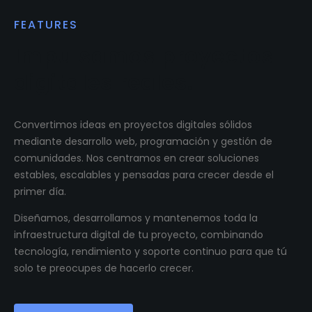
FEATURES
Impulsamos proyectos
digitales reales.
Convertimos ideas en proyectos digitales sólidos
mediante desarrollo web, programación y gestión de
comunidades. Nos centramos en crear soluciones
estables, escalables y pensadas para crecer desde el
primer día.
Diseñamos, desarrollamos y mantenemos toda la
infraestructura digital de tu proyecto, combinando
tecnología, rendimiento y soporte continuo para que tú
solo te preocupes de hacerlo crecer.