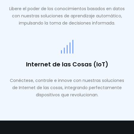
Libere el poder de los conocimientos basados ​​en datos
con nuestras soluciones de aprendizaje automático,
impulsando la toma de decisiones informada.
Internet de las Cosas (IoT)
Conéctese, controle e innove con nuestras soluciones
de Internet de las cosas, integrando perfectamente
dispositivos que revolucionan.