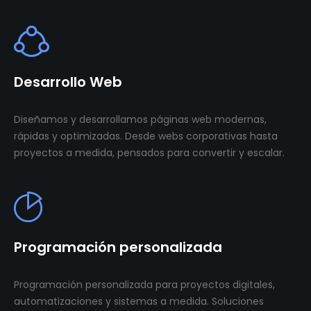
Desarrollo Web
Diseñamos y desarrollamos páginas web modernas,
rápidas y optimizadas. Desde webs corporativas hasta
proyectos a medida, pensados para convertir y escalar.
Programación personalizada
Programación personalizada para proyectos digitales,
automatizaciones y sistemas a medida. Soluciones