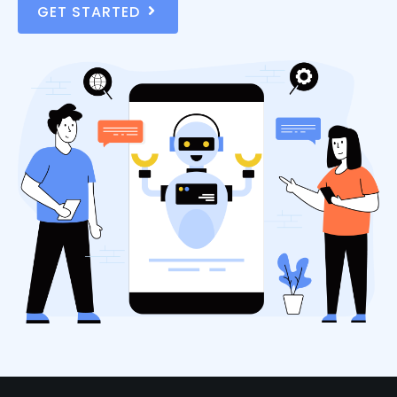
GET STARTED