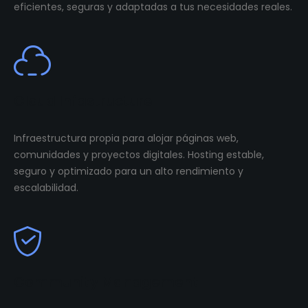
eficientes, seguras y adaptadas a tus necesidades reales.
Cloud Infastructure
Infraestructura propia para alojar páginas web,
comunidades y proyectos digitales. Hosting estable,
seguro y optimizado para un alto rendimiento y
escalabilidad.
Community Management