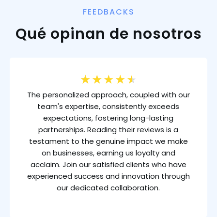
FEEDBACKS
Qué opinan de nosotros
★
★
★
★
★
The personalized approach, coupled with our
team's expertise, consistently exceeds
expectations, fostering long-lasting
partnerships. Reading their reviews is a
testament to the genuine impact we make
on businesses, earning us loyalty and
acclaim. Join our satisfied clients who have
experienced success and innovation through
our dedicated collaboration.