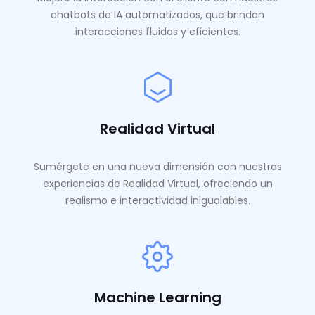
chatbots de IA automatizados, que brindan
interacciones fluidas y eficientes.
Realidad Virtual
Sumérgete en una nueva dimensión con nuestras
experiencias de Realidad Virtual, ofreciendo un
realismo e interactividad inigualables.
Machine Learning