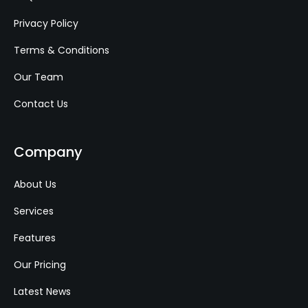
Privacy Policy
Terms & Conditions
Our Team
Contact Us
Company
About Us
Services
Features
Our Pricing
Latest News