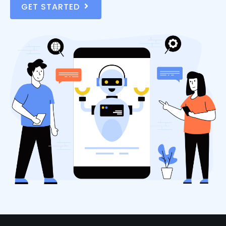
GET STARTED