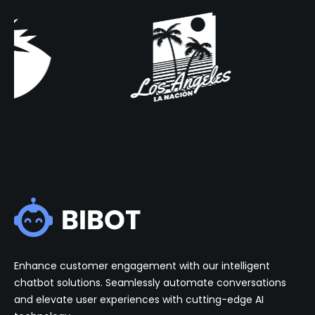
Enhance customer engagement with our intelligent
chatbot solutions. Seamlessly automate conversations
and elevate user experiences with cutting-edge AI