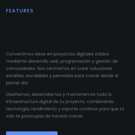
FEATURES
Impulsamos proyectos
digitales reales.
Convertimos ideas en proyectos digitales sólidos
mediante desarrollo web, programación y gestión de
comunidades. Nos centramos en crear soluciones
estables, escalables y pensadas para crecer desde el
primer día.
Diseñamos, desarrollamos y mantenemos toda la
infraestructura digital de tu proyecto, combinando
tecnología, rendimiento y soporte continuo para que tú
solo te preocupes de hacerlo crecer.