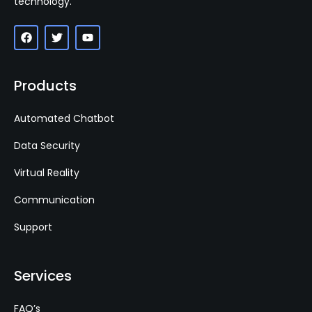
technology.
Products
Automated Chatbot
Data Security
Virtual Reality
Communication
Support
Services
FAQ’s