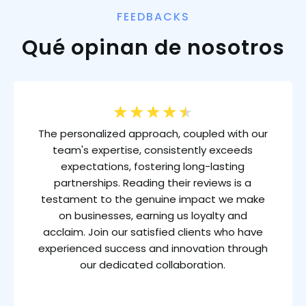
FEEDBACKS
Qué opinan de nosotros
★
★
★
★
★
The personalized approach, coupled with our
team's expertise, consistently exceeds
expectations, fostering long-lasting
partnerships. Reading their reviews is a
testament to the genuine impact we make
on businesses, earning us loyalty and
acclaim. Join our satisfied clients who have
experienced success and innovation through
our dedicated collaboration.