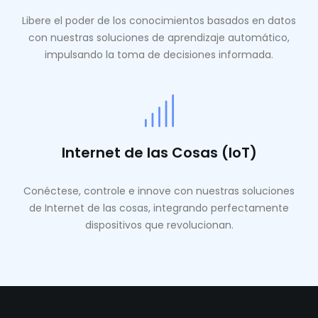
Libere el poder de los conocimientos basados ​​en datos
con nuestras soluciones de aprendizaje automático,
impulsando la toma de decisiones informada.
Internet de las Cosas (IoT)
Conéctese, controle e innove con nuestras soluciones
de Internet de las cosas, integrando perfectamente
dispositivos que revolucionan.