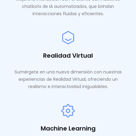
chatbots de IA automatizados, que brindan
interacciones fluidas y eficientes.
Realidad Virtual
Sumérgete en una nueva dimensión con nuestras
experiencias de Realidad Virtual, ofreciendo un
realismo e interactividad inigualables.
Machine Learning