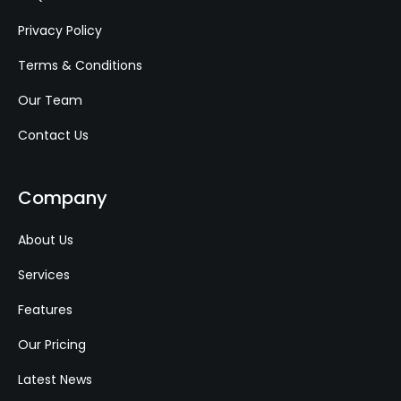
Privacy Policy
Terms & Conditions
Our Team
Contact Us
Company
About Us
Services
Features
Our Pricing
Latest News