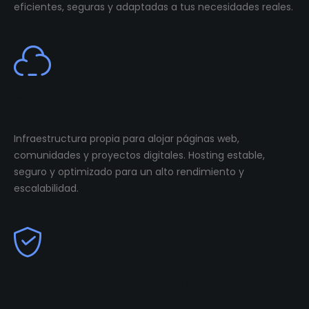
eficientes, seguras y adaptadas a tus necesidades reales.
Cloud Infastructure
Infraestructura propia para alojar páginas web,
comunidades y proyectos digitales. Hosting estable,
seguro y optimizado para un alto rendimiento y
escalabilidad.
Community Management