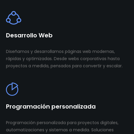
Desarrollo Web
Diseñamos y desarrollamos páginas web modernas,
rápidas y optimizadas. Desde webs corporativas hasta
proyectos a medida, pensados para convertir y escalar.
Programación personalizada
Programación personalizada para proyectos digitales,
automatizaciones y sistemas a medida. Soluciones