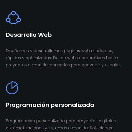
Desarrollo Web
Diseñamos y desarrollamos páginas web modernas,
rápidas y optimizadas. Desde webs corporativas hasta
proyectos a medida, pensados para convertir y escalar.
Programación personalizada
Programación personalizada para proyectos digitales,
automatizaciones y sistemas a medida. Soluciones