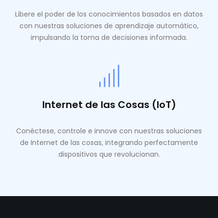
Libere el poder de los conocimientos basados ​​en datos
con nuestras soluciones de aprendizaje automático,
impulsando la toma de decisiones informada.
Internet de las Cosas (IoT)
Conéctese, controle e innove con nuestras soluciones
de Internet de las cosas, integrando perfectamente
dispositivos que revolucionan.