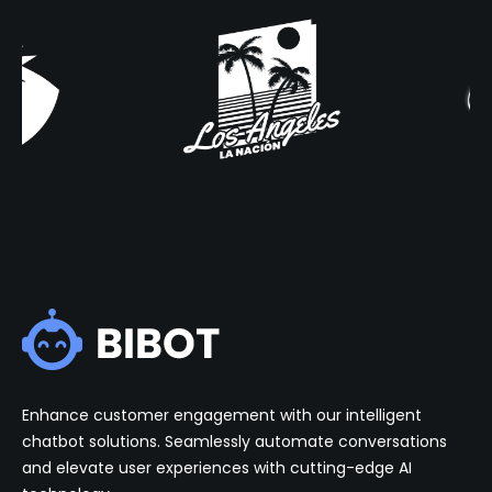
Enhance customer engagement with our intelligent
chatbot solutions. Seamlessly automate conversations
and elevate user experiences with cutting-edge AI