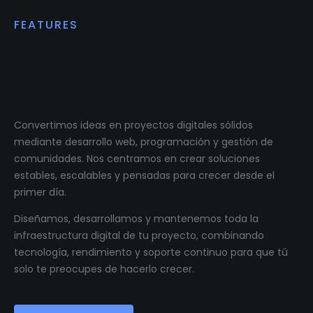
FEATURES
Impulsamos proyectos
digitales reales.
Convertimos ideas en proyectos digitales sólidos
mediante desarrollo web, programación y gestión de
comunidades. Nos centramos en crear soluciones
estables, escalables y pensadas para crecer desde el
primer día.
Diseñamos, desarrollamos y mantenemos toda la
infraestructura digital de tu proyecto, combinando
tecnología, rendimiento y soporte continuo para que tú
solo te preocupes de hacerlo crecer.