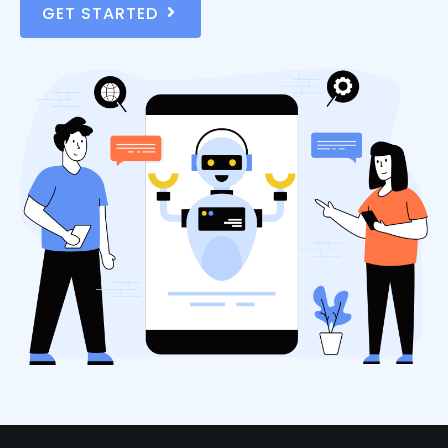
GET STARTED