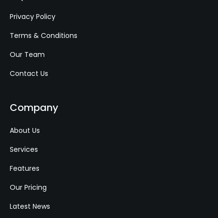
Privacy Policy
Terms & Conditions
Our Team
Contact Us
Company
About Us
Services
Features
Our Pricing
Latest News