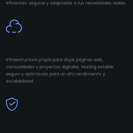
eficientes, seguras y adaptadas a tus necesidades reales.
Cloud Infastructure
Infraestructura propia para alojar páginas web,
comunidades y proyectos digitales. Hosting estable,
seguro y optimizado para un alto rendimiento y
escalabilidad.
Community Management