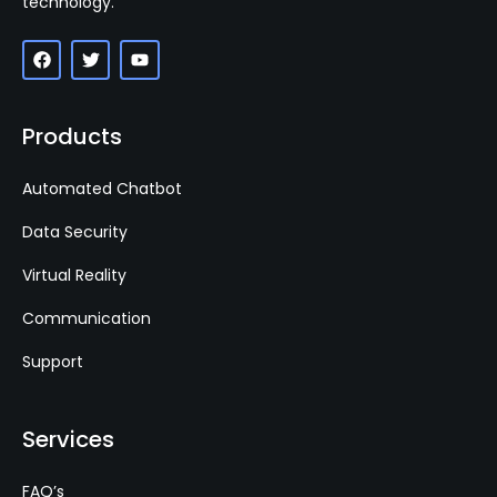
technology.
Products
Automated Chatbot
Data Security
Virtual Reality
Communication
Support
Services
FAQ’s