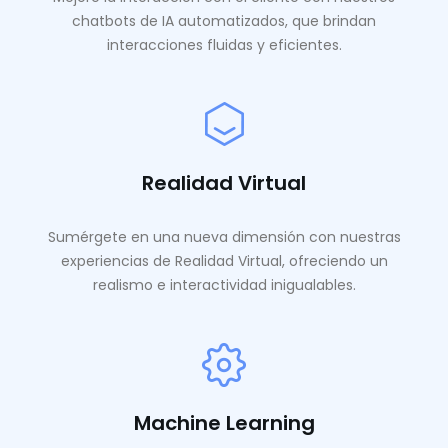
chatbots de IA automatizados, que brindan
interacciones fluidas y eficientes.
Realidad Virtual
Sumérgete en una nueva dimensión con nuestras
experiencias de Realidad Virtual, ofreciendo un
realismo e interactividad inigualables.
Machine Learning