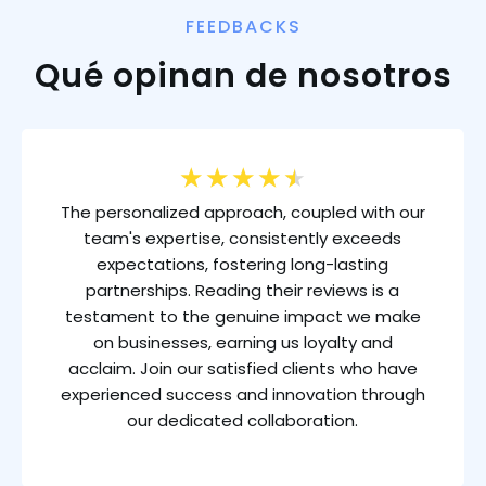
FEEDBACKS
Qué opinan de nosotros
★
★
★
★
★
The personalized approach, coupled with our
team's expertise, consistently exceeds
expectations, fostering long-lasting
partnerships. Reading their reviews is a
testament to the genuine impact we make
on businesses, earning us loyalty and
acclaim. Join our satisfied clients who have
experienced success and innovation through
our dedicated collaboration.