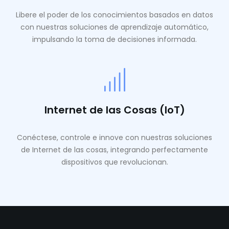
Libere el poder de los conocimientos basados ​​en datos
con nuestras soluciones de aprendizaje automático,
impulsando la toma de decisiones informada.
Internet de las Cosas (IoT)
Conéctese, controle e innove con nuestras soluciones
de Internet de las cosas, integrando perfectamente
dispositivos que revolucionan.