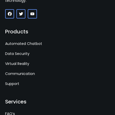
technology.
Products
Automated Chatbot
Data Security
Virtual Reality
Communication
Support
Services
FAQ’s