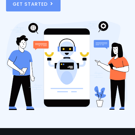
GET STARTED