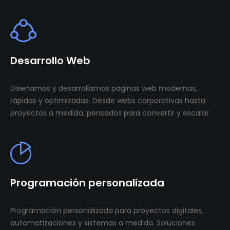
Desarrollo Web
Diseñamos y desarrollamos páginas web modernas,
rápidas y optimizadas. Desde webs corporativas hasta
proyectos a medida, pensados para convertir y escalar.
Programación personalizada
Programación personalizada para proyectos digitales,
automatizaciones y sistemas a medida. Soluciones