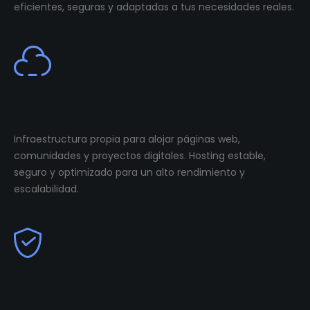
eficientes, seguras y adaptadas a tus necesidades reales.
Cloud Infastructure
Infraestructura propia para alojar páginas web,
comunidades y proyectos digitales. Hosting estable,
seguro y optimizado para un alto rendimiento y
escalabilidad.
Community Management