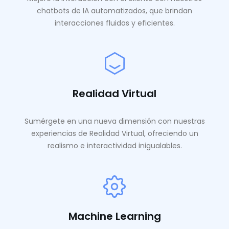
chatbots de IA automatizados, que brindan
interacciones fluidas y eficientes.
Realidad Virtual
Sumérgete en una nueva dimensión con nuestras
experiencias de Realidad Virtual, ofreciendo un
realismo e interactividad inigualables.
Machine Learning