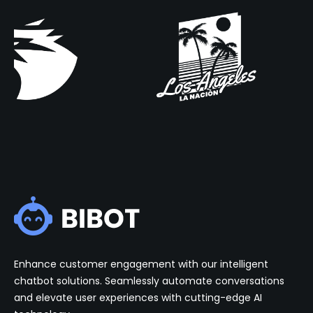
Enhance customer engagement with our intelligent
chatbot solutions. Seamlessly automate conversations
and elevate user experiences with cutting-edge AI