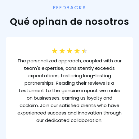
FEEDBACKS
Qué opinan de nosotros
★
★
★
★
★
The personalized approach, coupled with our
team's expertise, consistently exceeds
expectations, fostering long-lasting
partnerships. Reading their reviews is a
testament to the genuine impact we make
on businesses, earning us loyalty and
acclaim. Join our satisfied clients who have
experienced success and innovation through
our dedicated collaboration.