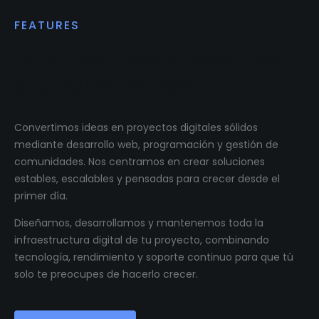
FEATURES
Impulsamos proyectos
digitales reales.
Convertimos ideas en proyectos digitales sólidos
mediante desarrollo web, programación y gestión de
comunidades. Nos centramos en crear soluciones
estables, escalables y pensadas para crecer desde el
primer día.
Diseñamos, desarrollamos y mantenemos toda la
infraestructura digital de tu proyecto, combinando
tecnología, rendimiento y soporte continuo para que tú
solo te preocupes de hacerlo crecer.