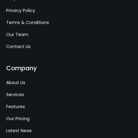
Privacy Policy
Terms & Conditions
Our Team
Contact Us
Company
About Us
Services
Features
Our Pricing
Latest News