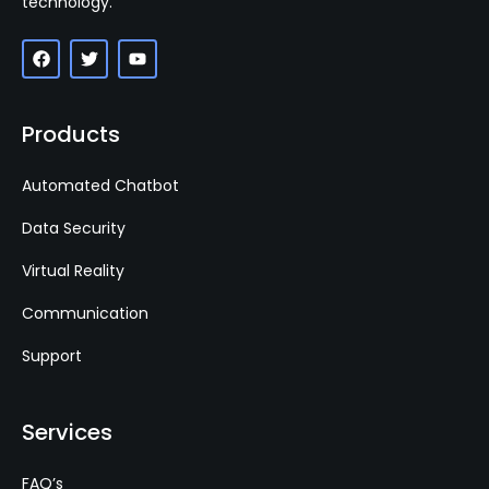
technology.
Products
Automated Chatbot
Data Security
Virtual Reality
Communication
Support
Services
FAQ’s