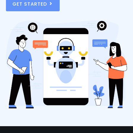
GET STARTED