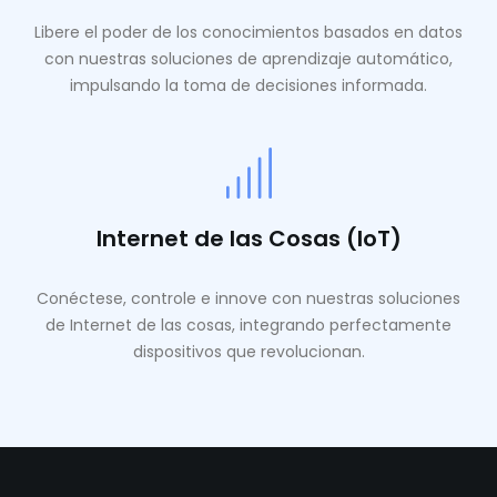
Libere el poder de los conocimientos basados ​​en datos
con nuestras soluciones de aprendizaje automático,
impulsando la toma de decisiones informada.
Internet de las Cosas (IoT)
Conéctese, controle e innove con nuestras soluciones
de Internet de las cosas, integrando perfectamente
dispositivos que revolucionan.