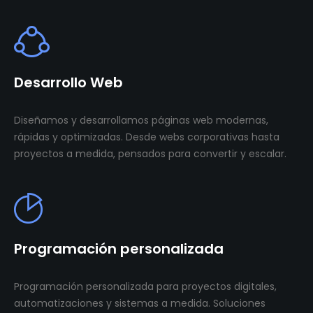
Desarrollo Web
Diseñamos y desarrollamos páginas web modernas,
rápidas y optimizadas. Desde webs corporativas hasta
proyectos a medida, pensados para convertir y escalar.
Programación personalizada
Programación personalizada para proyectos digitales,
automatizaciones y sistemas a medida. Soluciones