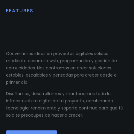
FEATURES
Impulsamos proyectos
digitales reales.
Convertimos ideas en proyectos digitales sólidos
mediante desarrollo web, programación y gestión de
comunidades. Nos centramos en crear soluciones
estables, escalables y pensadas para crecer desde el
primer día.
Diseñamos, desarrollamos y mantenemos toda la
infraestructura digital de tu proyecto, combinando
tecnología, rendimiento y soporte continuo para que tú
solo te preocupes de hacerlo crecer.