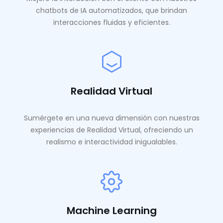
chatbots de IA automatizados, que brindan
interacciones fluidas y eficientes.
Realidad Virtual
Sumérgete en una nueva dimensión con nuestras
experiencias de Realidad Virtual, ofreciendo un
realismo e interactividad inigualables.
Machine Learning