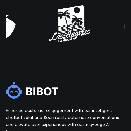
Enhance customer engagement with our intelligent
chatbot solutions. Seamlessly automate conversations
and elevate user experiences with cutting-edge AI