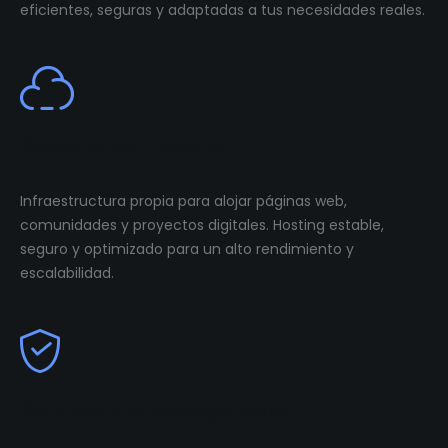
eficientes, seguras y adaptadas a tus necesidades reales.
Cloud Infastructure
Infraestructura propia para alojar páginas web,
comunidades y proyectos digitales. Hosting estable,
seguro y optimizado para un alto rendimiento y
escalabilidad.
Community Management