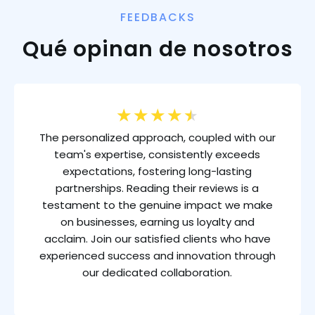
FEEDBACKS
Qué opinan de nosotros
★
★
★
★
★
The personalized approach, coupled with our
team's expertise, consistently exceeds
expectations, fostering long-lasting
partnerships. Reading their reviews is a
testament to the genuine impact we make
on businesses, earning us loyalty and
acclaim. Join our satisfied clients who have
experienced success and innovation through
our dedicated collaboration.