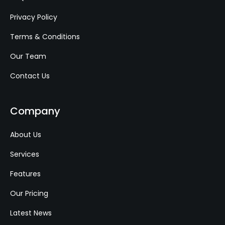
Privacy Policy
Terms & Conditions
Our Team
Contact Us
Company
About Us
Services
Features
Our Pricing
Latest News