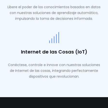
Libere el poder de los conocimientos basados ​​en datos
con nuestras soluciones de aprendizaje automático,
impulsando la toma de decisiones informada.
Internet de las Cosas (IoT)
Conéctese, controle e innove con nuestras soluciones
de Internet de las cosas, integrando perfectamente
dispositivos que revolucionan.