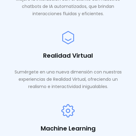
chatbots de IA automatizados, que brindan
interacciones fluidas y eficientes.
Realidad Virtual
Sumérgete en una nueva dimensión con nuestras
experiencias de Realidad Virtual, ofreciendo un
realismo e interactividad inigualables.
Machine Learning