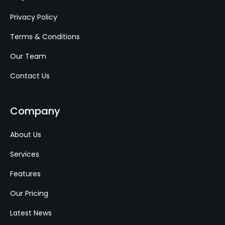
Privacy Policy
Terms & Conditions
Our Team
Contact Us
Company
About Us
Services
Features
Our Pricing
Latest News