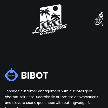
Enhance customer engagement with our intelligent
chatbot solutions. Seamlessly automate conversations
and elevate user experiences with cutting-edge AI