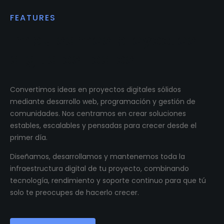
FEATURES
Impulsamos proyectos
digitales reales.
Convertimos ideas en proyectos digitales sólidos
mediante desarrollo web, programación y gestión de
comunidades. Nos centramos en crear soluciones
estables, escalables y pensadas para crecer desde el
primer día.
Diseñamos, desarrollamos y mantenemos toda la
infraestructura digital de tu proyecto, combinando
tecnología, rendimiento y soporte continuo para que tú
solo te preocupes de hacerlo crecer.