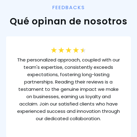
FEEDBACKS
Qué opinan de nosotros
★
★
★
★
★
The personalized approach, coupled with our
team's expertise, consistently exceeds
expectations, fostering long-lasting
partnerships. Reading their reviews is a
testament to the genuine impact we make
on businesses, earning us loyalty and
acclaim. Join our satisfied clients who have
experienced success and innovation through
our dedicated collaboration.