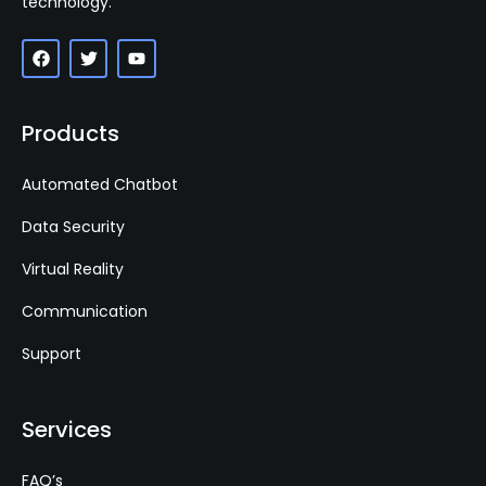
technology.
Products
Automated Chatbot
Data Security
Virtual Reality
Communication
Support
Services
FAQ’s