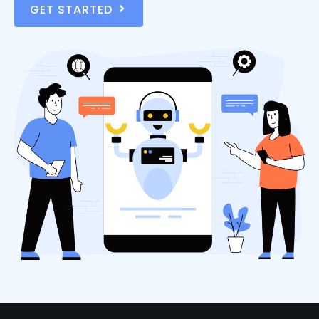
GET STARTED