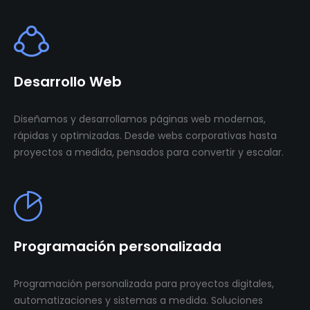
Desarrollo Web
Diseñamos y desarrollamos páginas web modernas,
rápidas y optimizadas. Desde webs corporativas hasta
proyectos a medida, pensados para convertir y escalar.
Programación personalizada
Programación personalizada para proyectos digitales,
automatizaciones y sistemas a medida. Soluciones