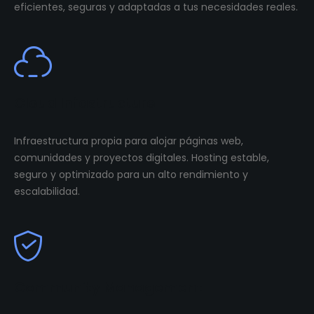
eficientes, seguras y adaptadas a tus necesidades reales.
Cloud Infastructure
Infraestructura propia para alojar páginas web,
comunidades y proyectos digitales. Hosting estable,
seguro y optimizado para un alto rendimiento y
escalabilidad.
Community Management