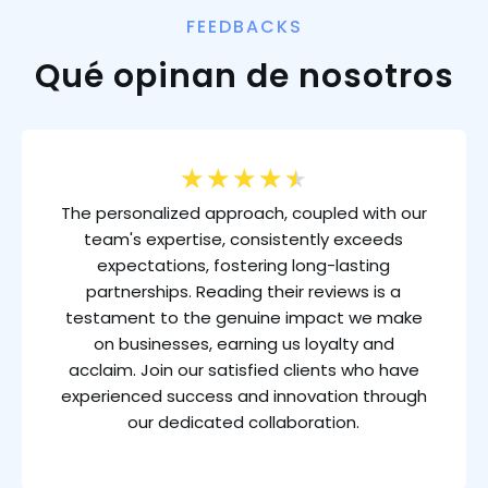
FEEDBACKS
Qué opinan de nosotros
★
★
★
★
★
The personalized approach, coupled with our
team's expertise, consistently exceeds
expectations, fostering long-lasting
partnerships. Reading their reviews is a
testament to the genuine impact we make
on businesses, earning us loyalty and
acclaim. Join our satisfied clients who have
experienced success and innovation through
our dedicated collaboration.