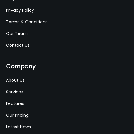
Privacy Policy
Terms & Conditions
Our Team
Contact Us
Company
About Us
Services
Features
Our Pricing
Latest News