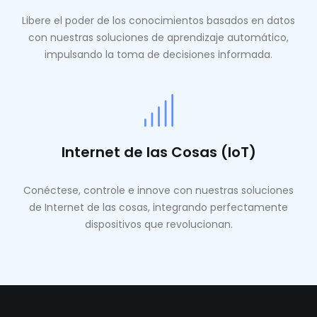
Libere el poder de los conocimientos basados ​​en datos
con nuestras soluciones de aprendizaje automático,
impulsando la toma de decisiones informada.
Internet de las Cosas (IoT)
Conéctese, controle e innove con nuestras soluciones
de Internet de las cosas, integrando perfectamente
dispositivos que revolucionan.