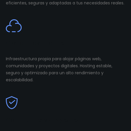
eficientes, seguras y adaptadas a tus necesidades reales.
Cloud Infastructure
Infraestructura propia para alojar páginas web,
comunidades y proyectos digitales. Hosting estable,
seguro y optimizado para un alto rendimiento y
escalabilidad.
Community Management