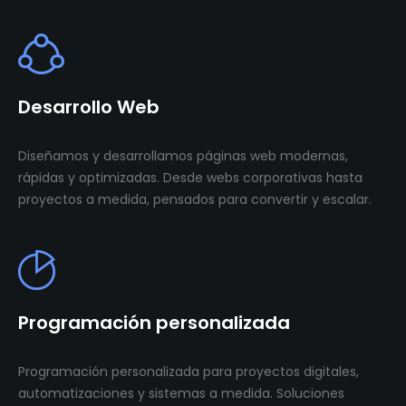
Desarrollo Web
Diseñamos y desarrollamos páginas web modernas,
rápidas y optimizadas. Desde webs corporativas hasta
proyectos a medida, pensados para convertir y escalar.
Programación personalizada
Programación personalizada para proyectos digitales,
automatizaciones y sistemas a medida. Soluciones