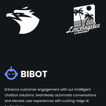
Enhance customer engagement with our intelligent
chatbot solutions. Seamlessly automate conversations
and elevate user experiences with cutting-edge AI