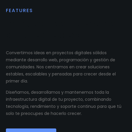
FEATURES
Impulsamos proyectos
digitales reales.
Convertimos ideas en proyectos digitales sólidos
mediante desarrollo web, programación y gestión de
comunidades. Nos centramos en crear soluciones
estables, escalables y pensadas para crecer desde el
primer día.
Diseñamos, desarrollamos y mantenemos toda la
infraestructura digital de tu proyecto, combinando
tecnología, rendimiento y soporte continuo para que tú
solo te preocupes de hacerlo crecer.