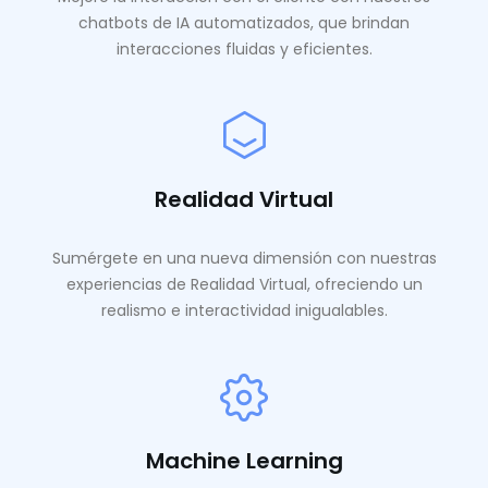
chatbots de IA automatizados, que brindan
interacciones fluidas y eficientes.
Realidad Virtual
Sumérgete en una nueva dimensión con nuestras
experiencias de Realidad Virtual, ofreciendo un
realismo e interactividad inigualables.
Machine Learning