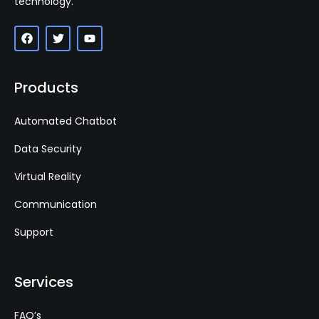
technology.
Products
Automated Chatbot
Data Security
Virtual Reality
Communication
Support
Services
FAQ’s