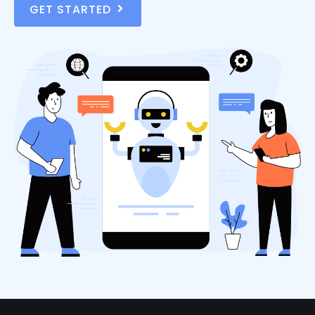
GET STARTED