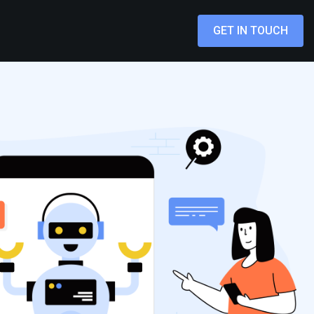
GET IN TOUCH