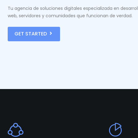
Tu agencia de soluciones digitales especializada en desarrol
web, servidores y comunidades que funcionan de verdad.
GET STARTED