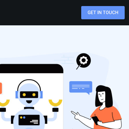
GET IN TOUCH