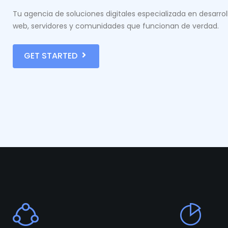
Tu agencia de soluciones digitales especializada en desarrol
web, servidores y comunidades que funcionan de verdad.
GET STARTED