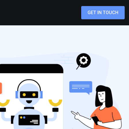
GET IN TOUCH