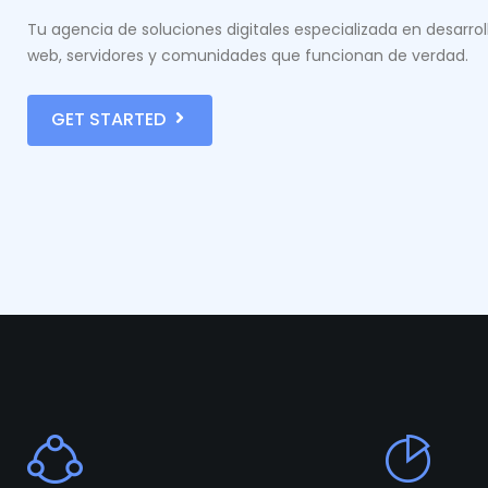
Tu agencia de soluciones digitales especializada en desarrol
web, servidores y comunidades que funcionan de verdad.
GET STARTED