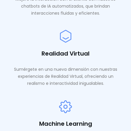
chatbots de IA automatizados, que brindan
interacciones fluidas y eficientes.
Realidad Virtual
Sumérgete en una nueva dimensión con nuestras
experiencias de Realidad Virtual, ofreciendo un
realismo e interactividad inigualables.
Machine Learning