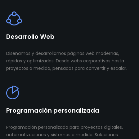
Desarrollo Web
Diseñamos y desarrollamos páginas web modernas,
rápidas y optimizadas. Desde webs corporativas hasta
proyectos a medida, pensados para convertir y escalar.
Programación personalizada
Programación personalizada para proyectos digitales,
automatizaciones y sistemas a medida. Soluciones