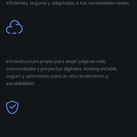
eficientes, seguras y adaptadas a tus necesidades reales.
Cloud Infastructure
Infraestructura propia para alojar páginas web,
comunidades y proyectos digitales. Hosting estable,
seguro y optimizado para un alto rendimiento y
escalabilidad.
Community Management