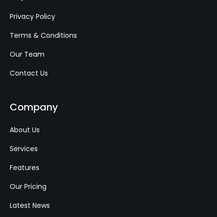
Privacy Policy
Terms & Conditions
Our Team
Contact Us
Company
About Us
Services
Features
Our Pricing
Latest News