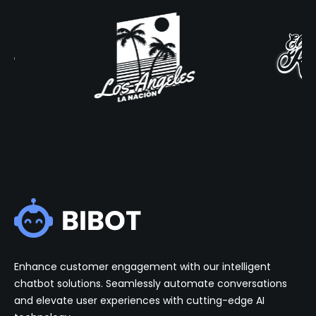
Enhance customer engagement with our intelligent
chatbot solutions. Seamlessly automate conversations
and elevate user experiences with cutting-edge AI