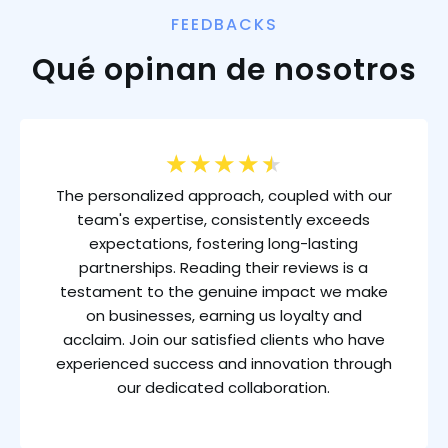
FEEDBACKS
Qué opinan de nosotros
★
★
★
★
★
The personalized approach, coupled with our
team's expertise, consistently exceeds
expectations, fostering long-lasting
partnerships. Reading their reviews is a
testament to the genuine impact we make
on businesses, earning us loyalty and
acclaim. Join our satisfied clients who have
experienced success and innovation through
our dedicated collaboration.