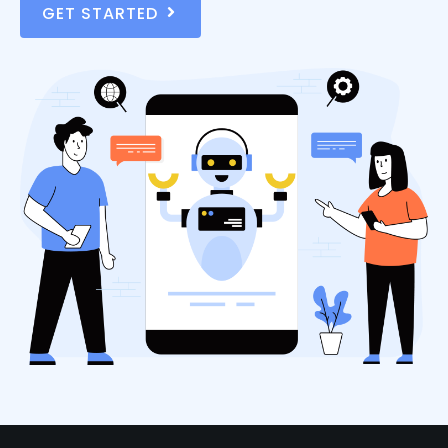
GET STARTED