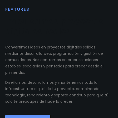
FEATURES
Impulsamos proyectos
digitales reales.
Convertimos ideas en proyectos digitales sólidos
mediante desarrollo web, programación y gestión de
comunidades. Nos centramos en crear soluciones
estables, escalables y pensadas para crecer desde el
primer día.
Diseñamos, desarrollamos y mantenemos toda la
infraestructura digital de tu proyecto, combinando
tecnología, rendimiento y soporte continuo para que tú
solo te preocupes de hacerlo crecer.