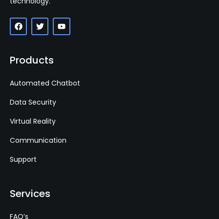
technology.
Products
Automated Chatbot
Data Security
Virtual Reality
Communication
Support
Services
FAQ’s