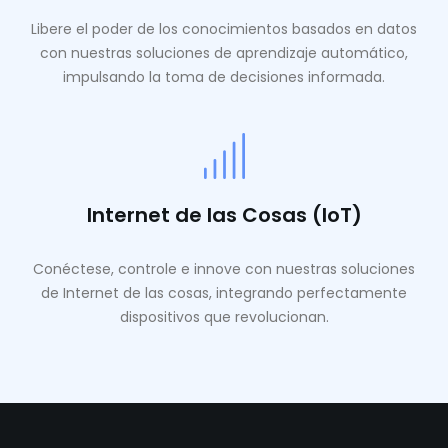
Libere el poder de los conocimientos basados ​​en datos
con nuestras soluciones de aprendizaje automático,
impulsando la toma de decisiones informada.
Internet de las Cosas (IoT)
Conéctese, controle e innove con nuestras soluciones
de Internet de las cosas, integrando perfectamente
dispositivos que revolucionan.