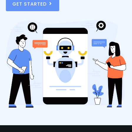
GET STARTED