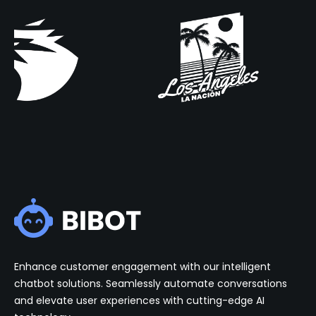
Enhance customer engagement with our intelligent
chatbot solutions. Seamlessly automate conversations
and elevate user experiences with cutting-edge AI