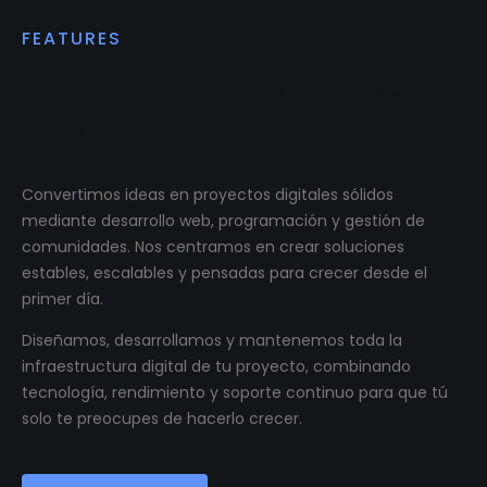
FEATURES
Impulsamos proyectos
digitales reales.
Convertimos ideas en proyectos digitales sólidos
mediante desarrollo web, programación y gestión de
comunidades. Nos centramos en crear soluciones
estables, escalables y pensadas para crecer desde el
primer día.
Diseñamos, desarrollamos y mantenemos toda la
infraestructura digital de tu proyecto, combinando
tecnología, rendimiento y soporte continuo para que tú
solo te preocupes de hacerlo crecer.