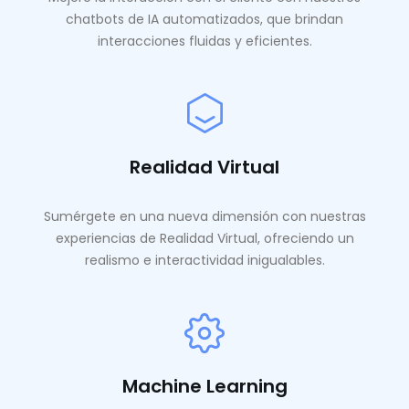
chatbots de IA automatizados, que brindan
interacciones fluidas y eficientes.
Realidad Virtual
Sumérgete en una nueva dimensión con nuestras
experiencias de Realidad Virtual, ofreciendo un
realismo e interactividad inigualables.
Machine Learning