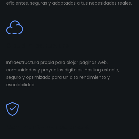
eficientes, seguras y adaptadas a tus necesidades reales.
Cloud Infastructure
Infraestructura propia para alojar páginas web,
comunidades y proyectos digitales. Hosting estable,
seguro y optimizado para un alto rendimiento y
escalabilidad.
Community Management