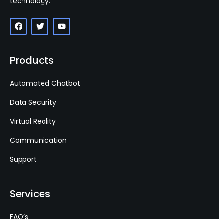
technology.
Products
Automated Chatbot
Data Security
Virtual Reality
Communication
Support
Services
FAQ’s