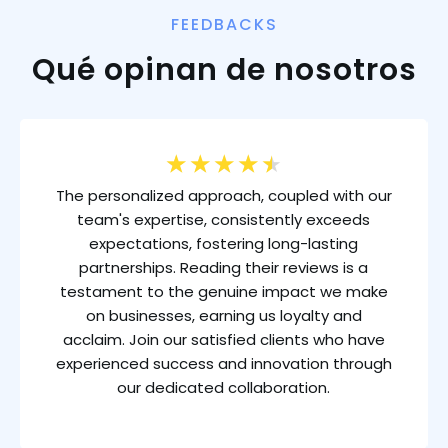
FEEDBACKS
Qué opinan de nosotros
★
★
★
★
★
The personalized approach, coupled with our
team's expertise, consistently exceeds
expectations, fostering long-lasting
partnerships. Reading their reviews is a
testament to the genuine impact we make
on businesses, earning us loyalty and
acclaim. Join our satisfied clients who have
experienced success and innovation through
our dedicated collaboration.