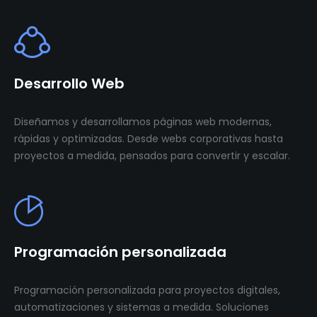
Desarrollo Web
Diseñamos y desarrollamos páginas web modernas,
rápidas y optimizadas. Desde webs corporativas hasta
proyectos a medida, pensados para convertir y escalar.
Programación personalizada
Programación personalizada para proyectos digitales,
automatizaciones y sistemas a medida. Soluciones