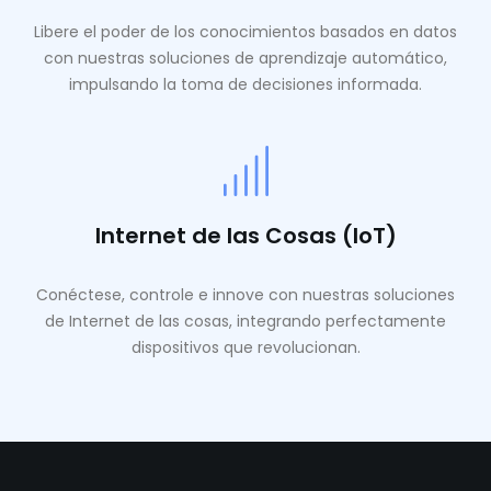
Libere el poder de los conocimientos basados ​​en datos
con nuestras soluciones de aprendizaje automático,
impulsando la toma de decisiones informada.
Internet de las Cosas (IoT)
Conéctese, controle e innove con nuestras soluciones
de Internet de las cosas, integrando perfectamente
dispositivos que revolucionan.