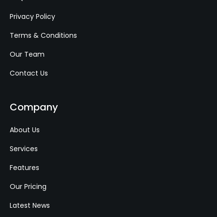
Privacy Policy
Terms & Conditions
Our Team
Contact Us
Company
About Us
Services
Features
Our Pricing
Latest News