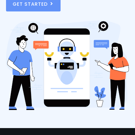
GET STARTED