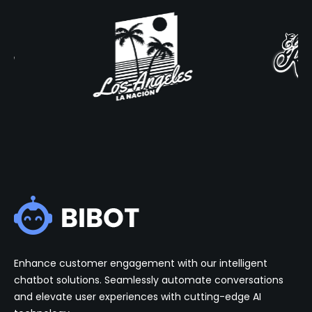
Enhance customer engagement with our intelligent
chatbot solutions. Seamlessly automate conversations
and elevate user experiences with cutting-edge AI