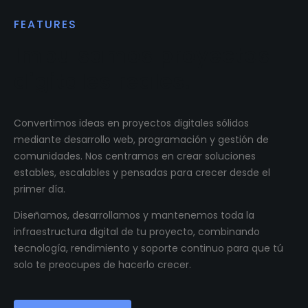
FEATURES
Impulsamos proyectos
digitales reales.
Convertimos ideas en proyectos digitales sólidos
mediante desarrollo web, programación y gestión de
comunidades. Nos centramos en crear soluciones
estables, escalables y pensadas para crecer desde el
primer día.
Diseñamos, desarrollamos y mantenemos toda la
infraestructura digital de tu proyecto, combinando
tecnología, rendimiento y soporte continuo para que tú
solo te preocupes de hacerlo crecer.