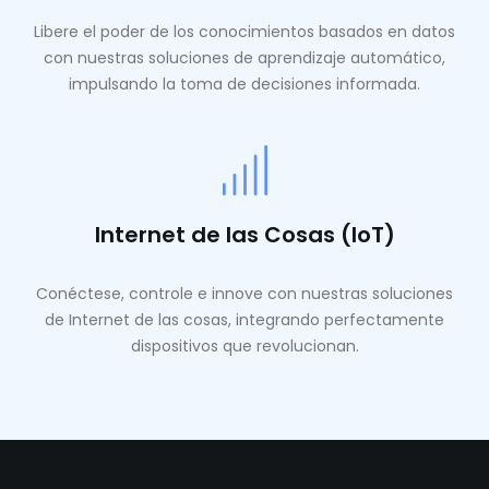
Libere el poder de los conocimientos basados ​​en datos
con nuestras soluciones de aprendizaje automático,
impulsando la toma de decisiones informada.
Internet de las Cosas (IoT)
Conéctese, controle e innove con nuestras soluciones
de Internet de las cosas, integrando perfectamente
dispositivos que revolucionan.