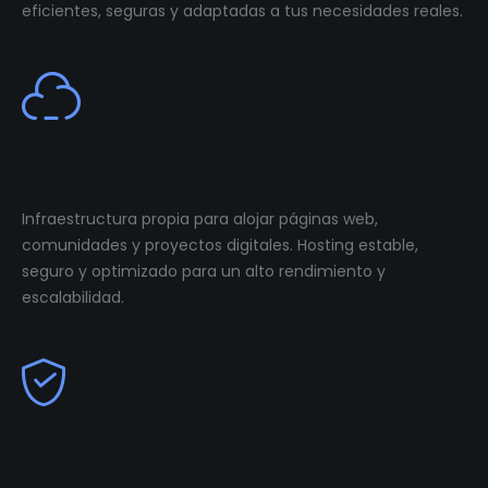
eficientes, seguras y adaptadas a tus necesidades reales.
Cloud Infastructure
Infraestructura propia para alojar páginas web,
comunidades y proyectos digitales. Hosting estable,
seguro y optimizado para un alto rendimiento y
escalabilidad.
Community Management