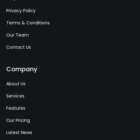
Privacy Policy
Terms & Conditions
Our Team
Contact Us
Company
About Us
Services
Features
Our Pricing
Latest News