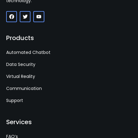
technology.
Products
Automated Chatbot
Data Security
Virtual Reality
Communication
Support
Services
FAQ’s