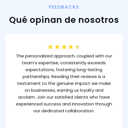
FEEDBACKS
Qué opinan de nosotros
★
★
★
★
★
The personalized approach, coupled with our
team's expertise, consistently exceeds
expectations, fostering long-lasting
partnerships. Reading their reviews is a
testament to the genuine impact we make
on businesses, earning us loyalty and
acclaim. Join our satisfied clients who have
experienced success and innovation through
our dedicated collaboration.