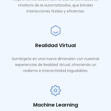
chatbots de IA automatizados, que brindan
interacciones fluidas y eficientes.
Realidad Virtual
Sumérgete en una nueva dimensión con nuestras
experiencias de Realidad Virtual, ofreciendo un
realismo e interactividad inigualables.
Machine Learning