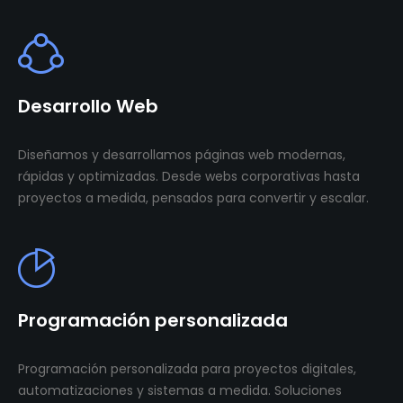
Desarrollo Web
Diseñamos y desarrollamos páginas web modernas,
rápidas y optimizadas. Desde webs corporativas hasta
proyectos a medida, pensados para convertir y escalar.
Programación personalizada
Programación personalizada para proyectos digitales,
automatizaciones y sistemas a medida. Soluciones