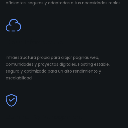
eficientes, seguras y adaptadas a tus necesidades reales.
Cloud Infastructure
Infraestructura propia para alojar páginas web,
comunidades y proyectos digitales. Hosting estable,
seguro y optimizado para un alto rendimiento y
escalabilidad.
Community Management