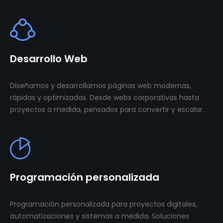
Desarrollo Web
Diseñamos y desarrollamos páginas web modernas,
rápidas y optimizadas. Desde webs corporativas hasta
proyectos a medida, pensados para convertir y escalar.
Programación personalizada
Programación personalizada para proyectos digitales,
automatizaciones y sistemas a medida. Soluciones