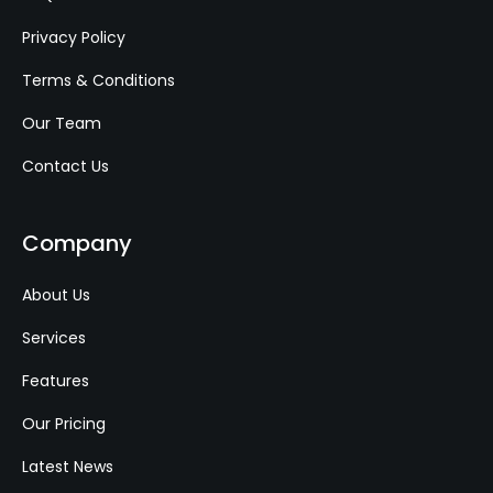
Privacy Policy
Terms & Conditions
Our Team
Contact Us
Company
About Us
Services
Features
Our Pricing
Latest News