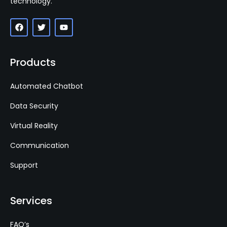
technology.
Products
Automated Chatbot
Data Security
Virtual Reality
Communication
Support
Services
FAQ’s