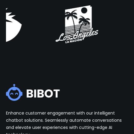
Enhance customer engagement with our intelligent
chatbot solutions. Seamlessly automate conversations
and elevate user experiences with cutting-edge AI