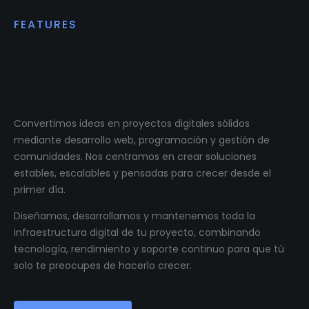
FEATURES
Impulsamos proyectos
digitales reales.
Convertimos ideas en proyectos digitales sólidos
mediante desarrollo web, programación y gestión de
comunidades. Nos centramos en crear soluciones
estables, escalables y pensadas para crecer desde el
primer día.
Diseñamos, desarrollamos y mantenemos toda la
infraestructura digital de tu proyecto, combinando
tecnología, rendimiento y soporte continuo para que tú
solo te preocupes de hacerlo crecer.