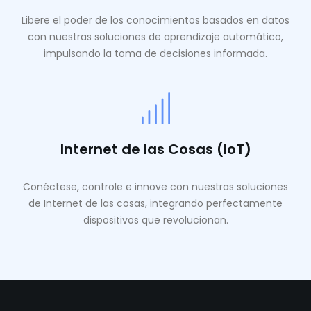
Libere el poder de los conocimientos basados ​​en datos
con nuestras soluciones de aprendizaje automático,
impulsando la toma de decisiones informada.
Internet de las Cosas (IoT)
Conéctese, controle e innove con nuestras soluciones
de Internet de las cosas, integrando perfectamente
dispositivos que revolucionan.