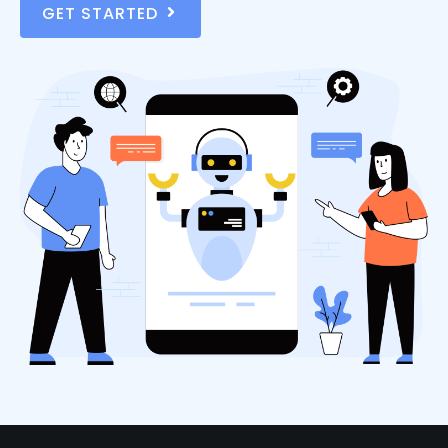
GET STARTED