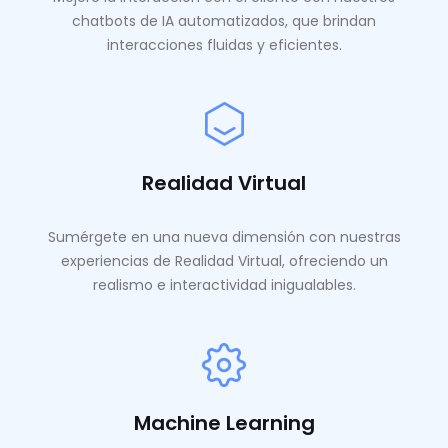
chatbots de IA automatizados, que brindan
interacciones fluidas y eficientes.
Realidad Virtual
Sumérgete en una nueva dimensión con nuestras
experiencias de Realidad Virtual, ofreciendo un
realismo e interactividad inigualables.
Machine Learning