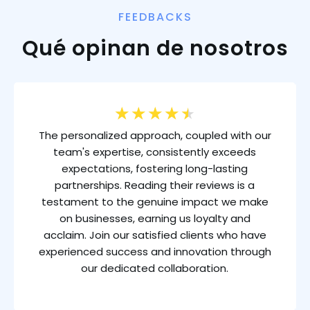
FEEDBACKS
Qué opinan de nosotros
★
★
★
★
★
The personalized approach, coupled with our
team's expertise, consistently exceeds
expectations, fostering long-lasting
partnerships. Reading their reviews is a
testament to the genuine impact we make
on businesses, earning us loyalty and
acclaim. Join our satisfied clients who have
experienced success and innovation through
our dedicated collaboration.