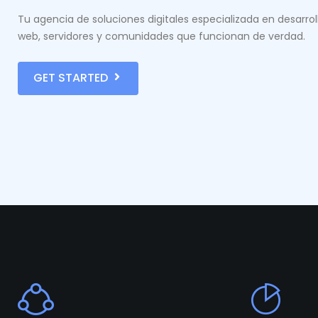
Tu agencia de soluciones digitales especializada en desarrol
web, servidores y comunidades que funcionan de verdad.
GET STARTED