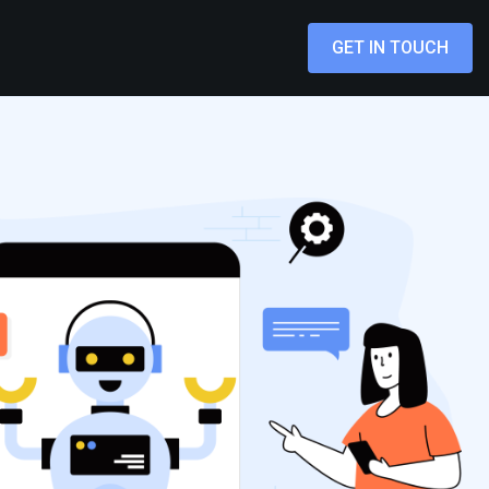
GET IN TOUCH