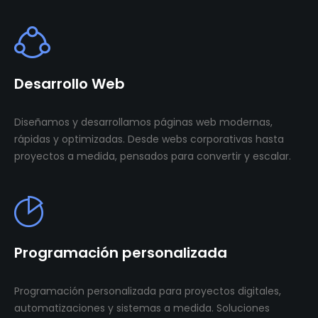
Desarrollo Web
Diseñamos y desarrollamos páginas web modernas,
rápidas y optimizadas. Desde webs corporativas hasta
proyectos a medida, pensados para convertir y escalar.
Programación personalizada
Programación personalizada para proyectos digitales,
automatizaciones y sistemas a medida. Soluciones