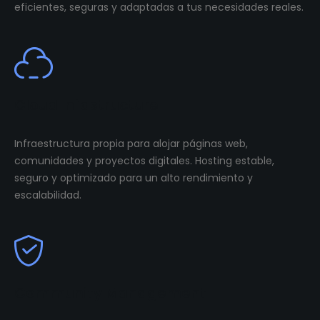
eficientes, seguras y adaptadas a tus necesidades reales.
Cloud Infastructure
Infraestructura propia para alojar páginas web,
comunidades y proyectos digitales. Hosting estable,
seguro y optimizado para un alto rendimiento y
escalabilidad.
Community Management