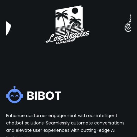
Enhance customer engagement with our intelligent
chatbot solutions. Seamlessly automate conversations
and elevate user experiences with cutting-edge AI