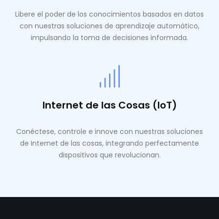
Libere el poder de los conocimientos basados ​​en datos
con nuestras soluciones de aprendizaje automático,
impulsando la toma de decisiones informada.
Internet de las Cosas (IoT)
Conéctese, controle e innove con nuestras soluciones
de Internet de las cosas, integrando perfectamente
dispositivos que revolucionan.