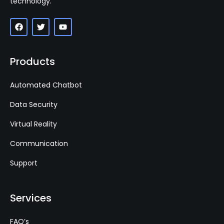
technology.
Products
Automated Chatbot
Data Security
Virtual Reality
Communication
Support
Services
FAQ’s