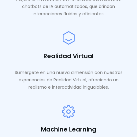
chatbots de IA automatizados, que brindan
interacciones fluidas y eficientes.
Realidad Virtual
Sumérgete en una nueva dimensión con nuestras
experiencias de Realidad Virtual, ofreciendo un
realismo e interactividad inigualables.
Machine Learning