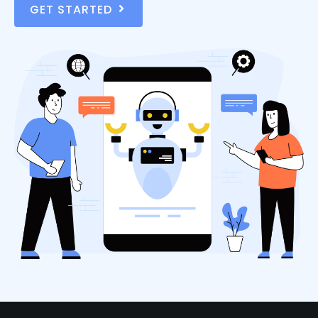
GET STARTED