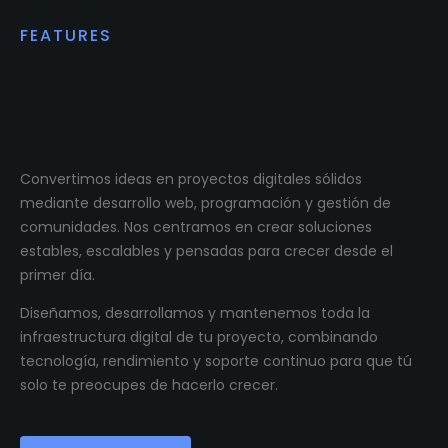
FEATURES
Impulsamos proyectos
digitales reales.
Convertimos ideas en proyectos digitales sólidos
mediante desarrollo web, programación y gestión de
comunidades. Nos centramos en crear soluciones
estables, escalables y pensadas para crecer desde el
primer día.
Diseñamos, desarrollamos y mantenemos toda la
infraestructura digital de tu proyecto, combinando
tecnología, rendimiento y soporte continuo para que tú
solo te preocupes de hacerlo crecer.