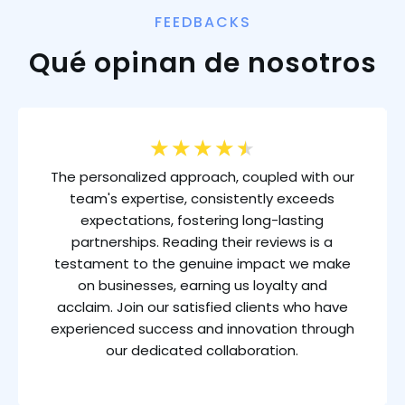
FEEDBACKS
Qué opinan de nosotros
★
★
★
★
★
The personalized approach, coupled with our
team's expertise, consistently exceeds
expectations, fostering long-lasting
partnerships. Reading their reviews is a
testament to the genuine impact we make
on businesses, earning us loyalty and
acclaim. Join our satisfied clients who have
experienced success and innovation through
our dedicated collaboration.