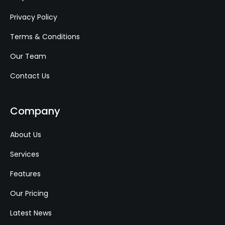
Privacy Policy
Terms & Conditions
Our Team
Contact Us
Company
About Us
Services
Features
Our Pricing
Latest News