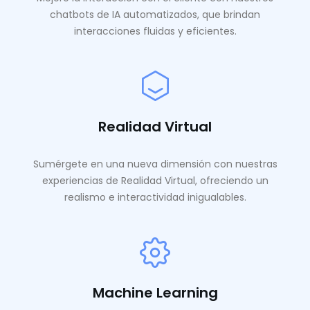
chatbots de IA automatizados, que brindan
interacciones fluidas y eficientes.
Realidad Virtual
Sumérgete en una nueva dimensión con nuestras
experiencias de Realidad Virtual, ofreciendo un
realismo e interactividad inigualables.
Machine Learning