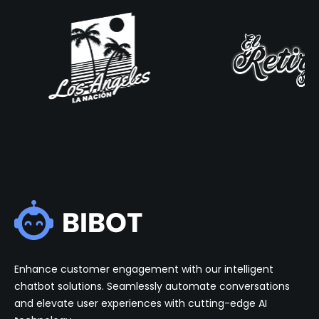
Enhance customer engagement with our intelligent
chatbot solutions. Seamlessly automate conversations
and elevate user experiences with cutting-edge AI