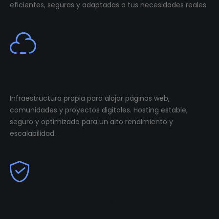
eficientes, seguras y adaptadas a tus necesidades reales.
Cloud Infastructure
Infraestructura propia para alojar páginas web,
comunidades y proyectos digitales. Hosting estable,
seguro y optimizado para un alto rendimiento y
escalabilidad.
Community Management