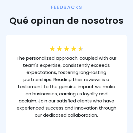
FEEDBACKS
Qué opinan de nosotros
★
★
★
★
★
The personalized approach, coupled with our
team's expertise, consistently exceeds
expectations, fostering long-lasting
partnerships. Reading their reviews is a
testament to the genuine impact we make
on businesses, earning us loyalty and
acclaim. Join our satisfied clients who have
experienced success and innovation through
our dedicated collaboration.