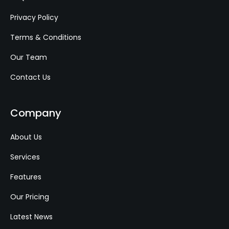
Privacy Policy
Terms & Conditions
Our Team
Contact Us
Company
About Us
Services
Features
Our Pricing
Latest News