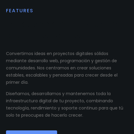
FEATURES
Impulsamos proyectos
digitales reales.
Convertimos ideas en proyectos digitales sólidos
mediante desarrollo web, programación y gestión de
comunidades. Nos centramos en crear soluciones
estables, escalables y pensadas para crecer desde el
primer día.
Diseñamos, desarrollamos y mantenemos toda la
infraestructura digital de tu proyecto, combinando
tecnología, rendimiento y soporte continuo para que tú
solo te preocupes de hacerlo crecer.