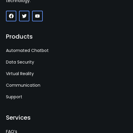
technology.
Products
Automated Chatbot
Data Security
Virtual Reality
Communication
Support
Services
FAQ’s