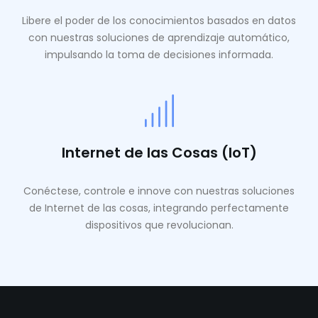
Libere el poder de los conocimientos basados ​​en datos
con nuestras soluciones de aprendizaje automático,
impulsando la toma de decisiones informada.
Internet de las Cosas (IoT)
Conéctese, controle e innove con nuestras soluciones
de Internet de las cosas, integrando perfectamente
dispositivos que revolucionan.