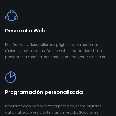
Desarrollo Web
Diseñamos y desarrollamos páginas web modernas,
rápidas y optimizadas. Desde webs corporativas hasta
proyectos a medida, pensados para convertir y escalar.
Programación personalizada
Programación personalizada para proyectos digitales,
automatizaciones y sistemas a medida. Soluciones