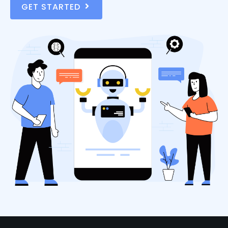
GET STARTED