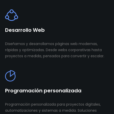
Desarrollo Web
Diseñamos y desarrollamos páginas web modernas,
rápidas y optimizadas. Desde webs corporativas hasta
proyectos a medida, pensados para convertir y escalar.
Programación personalizada
Programación personalizada para proyectos digitales,
automatizaciones y sistemas a medida. Soluciones