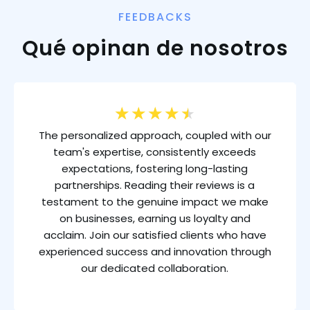
FEEDBACKS
Qué opinan de nosotros
★
★
★
★
★
The personalized approach, coupled with our
team's expertise, consistently exceeds
expectations, fostering long-lasting
partnerships. Reading their reviews is a
testament to the genuine impact we make
on businesses, earning us loyalty and
acclaim. Join our satisfied clients who have
experienced success and innovation through
our dedicated collaboration.