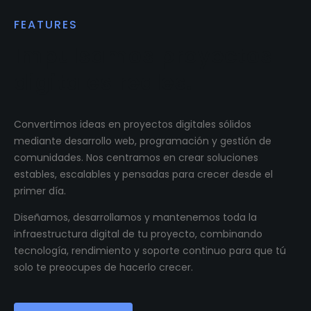
FEATURES
Impulsamos proyectos
digitales reales.
Convertimos ideas en proyectos digitales sólidos
mediante desarrollo web, programación y gestión de
comunidades. Nos centramos en crear soluciones
estables, escalables y pensadas para crecer desde el
primer día.
Diseñamos, desarrollamos y mantenemos toda la
infraestructura digital de tu proyecto, combinando
tecnología, rendimiento y soporte continuo para que tú
solo te preocupes de hacerlo crecer.