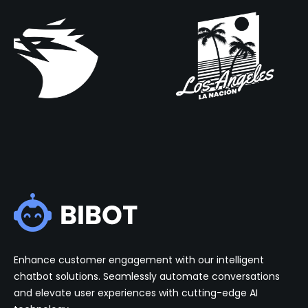
Enhance customer engagement with our intelligent
chatbot solutions. Seamlessly automate conversations
and elevate user experiences with cutting-edge AI