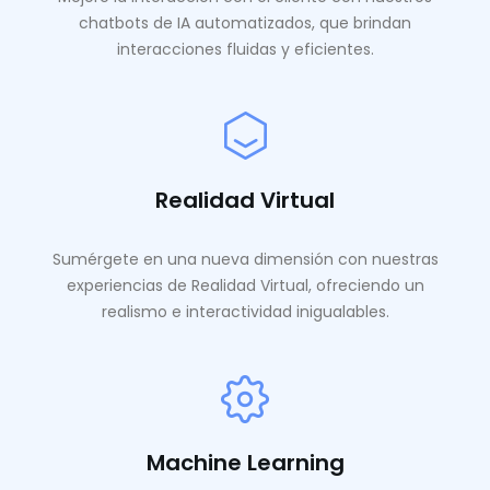
chatbots de IA automatizados, que brindan
interacciones fluidas y eficientes.
Realidad Virtual
Sumérgete en una nueva dimensión con nuestras
experiencias de Realidad Virtual, ofreciendo un
realismo e interactividad inigualables.
Machine Learning