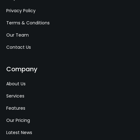
Privacy Policy
Terms & Conditions
Our Team
Contact Us
Company
About Us
Services
Features
Our Pricing
Latest News