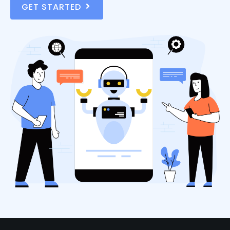
GET STARTED