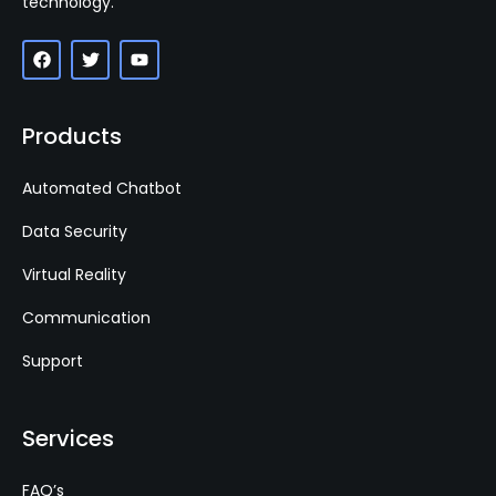
technology.
Products
Automated Chatbot
Data Security
Virtual Reality
Communication
Support
Services
FAQ’s