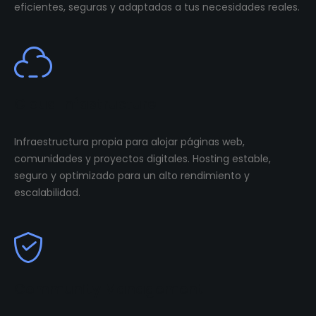
eficientes, seguras y adaptadas a tus necesidades reales.
Cloud Infastructure
Infraestructura propia para alojar páginas web,
comunidades y proyectos digitales. Hosting estable,
seguro y optimizado para un alto rendimiento y
escalabilidad.
Community Management