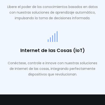
Libere el poder de los conocimientos basados ​​en datos
con nuestras soluciones de aprendizaje automático,
impulsando la toma de decisiones informada.
Internet de las Cosas (IoT)
Conéctese, controle e innove con nuestras soluciones
de Internet de las cosas, integrando perfectamente
dispositivos que revolucionan.